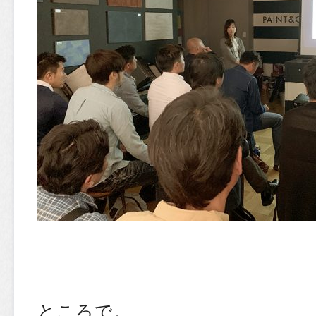
ところで。