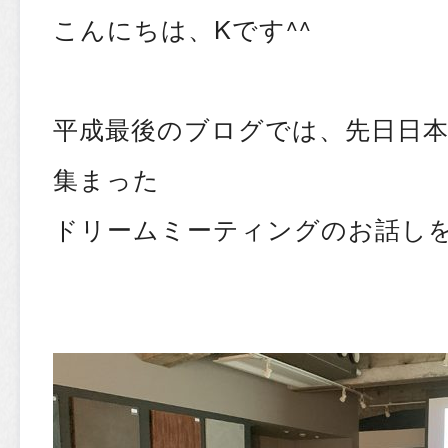
こんにちは、Kです^^
平成最後のブログでは、先日日
集まった
ドリームミーティングのお話し