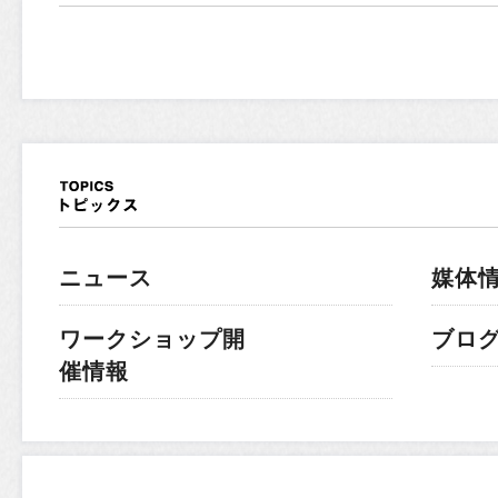
ニュース
媒体
ワークショップ開
ブロ
催情報