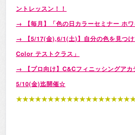
ントレッスン！！
→ 【毎月】「色の日カラーセミナー ホワイ
→ 【5/17(金),6/1(土)
】自分の色を見つけ
Color
テストクラス」
→ 【プロ向け】C&Cフィニッシングアカデ
5/10(金)迄開催☆
★★★★★★★★★★★★★★★★★★