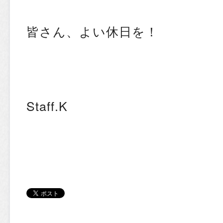
皆さん、よい休日を！
Staff.K