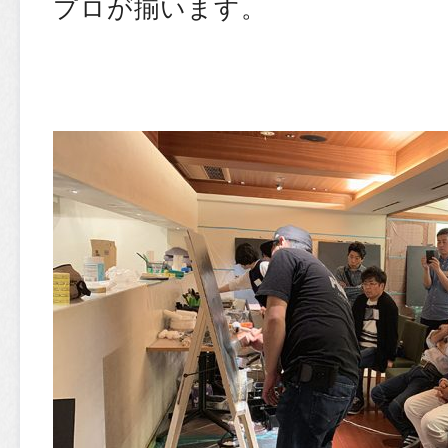
プロが揃います。