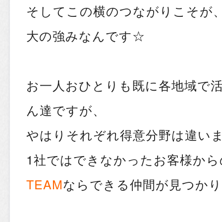
そしてこの横のつながりこそが
大の強みなんです☆
お一人おひとりも既に各地域で
ん達ですが、
やはりそれぞれ得意分野は違い
1社ではできなかったお客様から
TEAM
ならできる仲間が見つかり