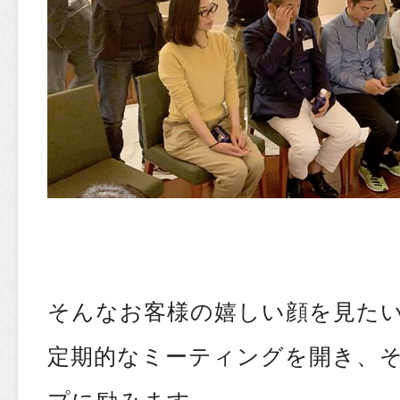
そんなお客様の嬉しい顔を見た
定期的なミーティングを開き、
プに励みます。