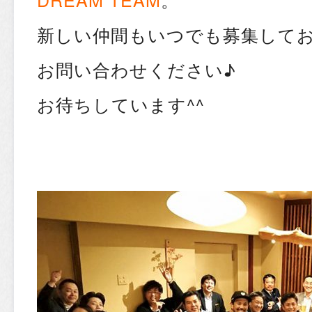
新しい仲間もいつでも募集して
お問い合わせください♪
お待ちしています^^