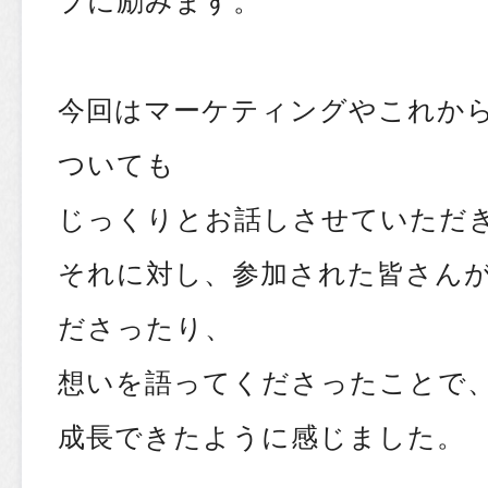
今回はマーケティングやこれか
ついても
じっくりとお話しさせていただ
それに対し、参加された皆さん
ださったり、
想いを語ってくださったことで
成長できたように感じました。