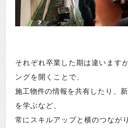
それぞれ卒業した期は違います
ングを開くことで、
施工物件の情報を共有したり、
を学ぶなど、
常にスキルアップと横のつなが