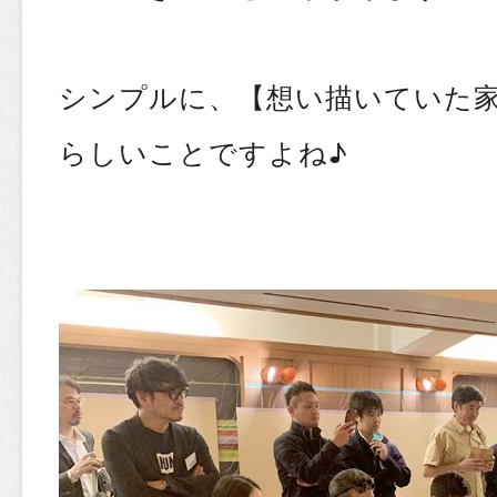
シンプルに、【想い描いていた
らしいことですよね♪