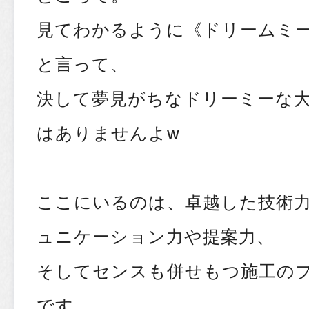
見てわかるように《ドリームミ
と言って、
決して夢見がちなドリーミーな
はありませんよw
ここにいるのは、卓越した技術
ュニケーション力や提案力、
そしてセンスも併せもつ施工の
です。