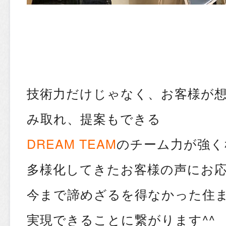
技術力だけじゃなく、お客様が
み取れ、提案もできる
DREAM TEAM
のチーム力が強く
多様化してきたお客様の声にお
今まで諦めざるを得なかった住
実現できることに繋がります^^