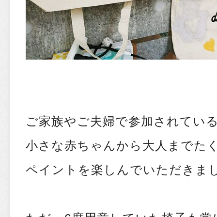
ご家族やご夫婦で参加されてい
小さな赤ちゃんから大人までた
ペイントを楽しんでいただきま