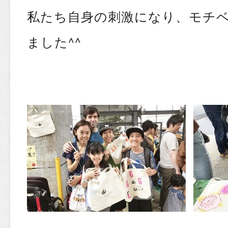
私たち自身の刺激になり、モチ
ました^^