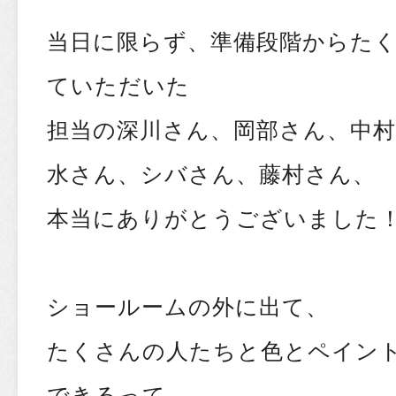
当日に限らず、準備段階からた
ていただいた
担当の深川さん、岡部さん、中
水さん、シバさん、藤村さん、
本当にありがとうございました
ショールームの外に出て、
たくさんの人たちと色とペイン
できるって、