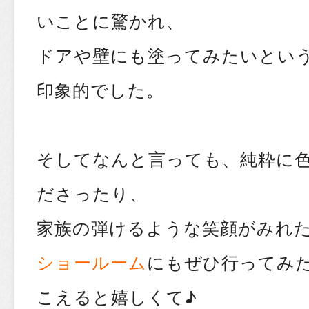
いことに驚かれ、
ドアや壁にも塗ってみたいとい
印象的でした。
そしてなんと言っても、純粋に
ださったり、
家族の弾けるような笑顔がみれ
ショールーム
にもぜひ行ってみ
こえると嬉しくて♪