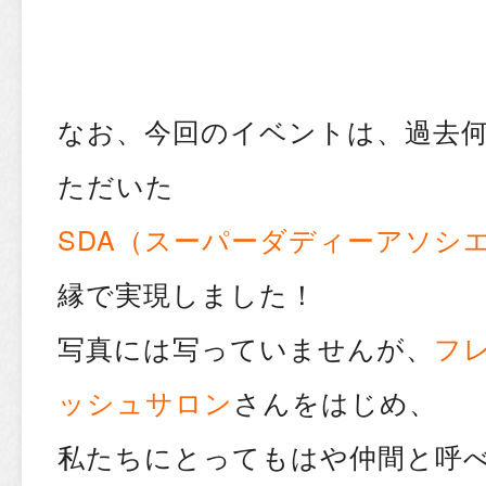
なお、今回のイベントは、過去
ただいた
SDA
（スーパーダディーアソシ
縁で実現しました！
写真には写っていませんが、
フ
ッシュサロン
さんをはじめ、
私たちにとってもはや仲間と呼