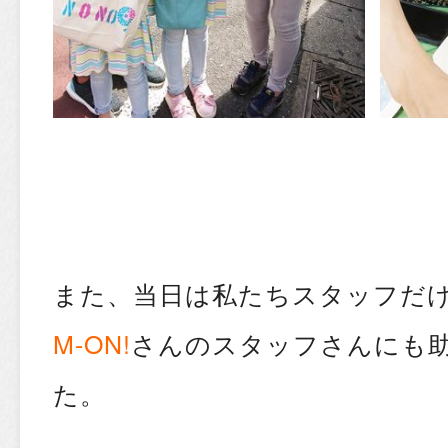
また、当日は私たちスタッフだ
M-ON!
さんのスタッフさんにも
た。