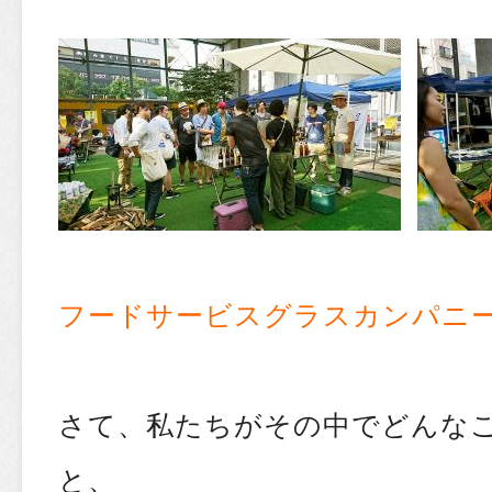
フードサービスグラスカンパニー 
さて、私たちがその中でどんな
と、