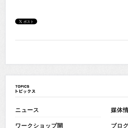
ニュース
媒体
ワークショップ開
ブロ