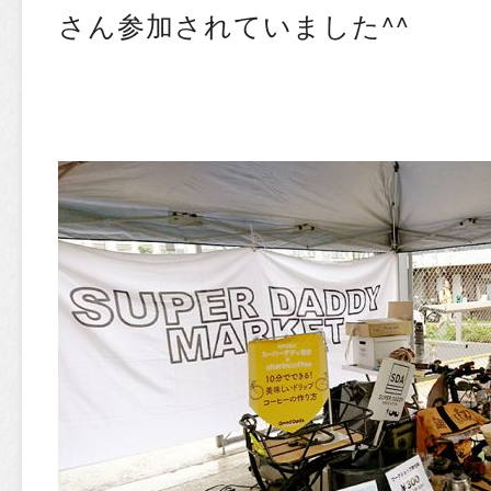
さん参加されていました^^