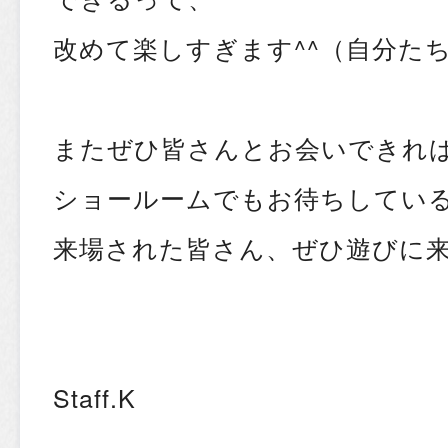
改めて楽しすぎます^^（自分た
またぜひ皆さんとお会いできれ
ショールームでもお待ちしてい
来場された皆さん、ぜひ遊びに来
Staff.K