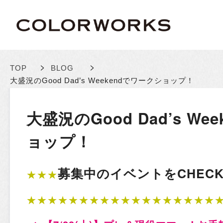
>
>
TOP
BLOG
大盛況のGood Dad’s Weekendでワークショップ！
大盛況のGood Dad’s We
ョップ！
募集中のイベントをCHECK!
★★★
★★★★★★★★★★★★★★★★★★