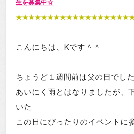
生を募集中☆
★★★★★★★★★★★★★★★★★★
こんにちは、Kです＾＾
ちょうど１週間前は父の日でし
あいにく雨とはなりましたが、
いた
この日にぴったりのイベントに