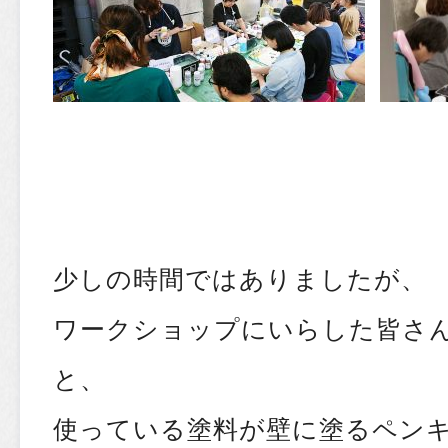
少しの時間ではありましたが、
ワークショップにいらした皆さ
と、
使っている塗料が壁に塗るペン