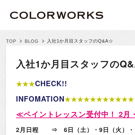
>
>
入社1か月目スタッフのQ&A☆
TOP
BLOG
入社1か月目スタッフのQ&
CHECK!!
★★★
INFOMATION
★★★★★★★★★★★
≪
ペイントレッスン受付中！ 2月・
2月日程 ⇒ 6日（土）・9日（火）・1