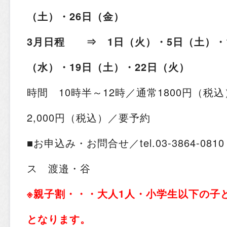
（土）・26日（金）
3月日程 ⇒ 1日（火）・5日（土）・1
（水）・19日（土）・22日（火）
時間 10時半～12時／通常1800円（税
2,000円（税込）／要予約
■お申込み・お問合せ／tel.03-3864-0
ス 渡邉・谷
※親子割・・・大人1人・小学生以下の子ど
となります。