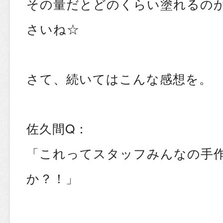
その量だとどのくらい塗れるの
さいね☆
さて、続いてはこんな感想を。
佐久間Q：
「これってスタッフみんなの手
か？！」