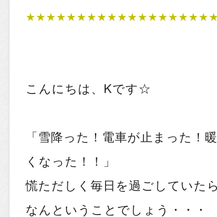
★★★★★★★★★★★★★★★★★★
こんにちは、Kです☆
「雪降った！電車が止まった！
くなった！！」
慌ただしく毎日を過ごしていた
なんということでしょう・・・