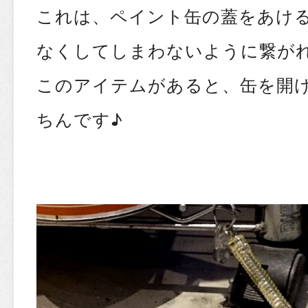
これは、ペイント缶の蓋をあけ
なくしてしまわないように繋が
このアイテムがあると、缶を開
ちんです♪