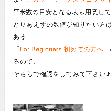
平米数の目安となる表も用意し
とりあえずの数値が知りたい方は
ある
「
For Beginners 初めての方へ
」
るので、
そちらで確認をしてみて下さい♪