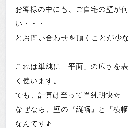
お客様の中にも、ご自宅の壁が
い・・・
とお問い合わせを頂くことが少
これは単純に「平面」の広さを
く使います。
でも、計算は至って単純明快☆
なぜなら、壁の『縦幅』と『横
なんです♪