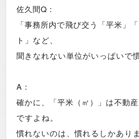
佐久間Q：
「事務所内で飛び交う「平米」
ト」など、
聞きなれない単位がいっぱいで慣れ
A：
確かに、「平米（㎡）」は不動
ですよね。
慣れないのは、慣れるしかあり