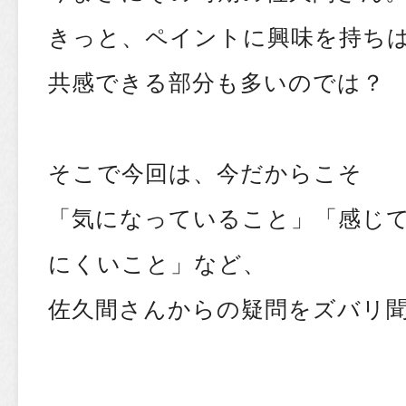
きっと、ペイントに興味を持ち
共感できる部分も多いのでは？
そこで今回は、今だからこそ
「気になっていること」「感じ
にくいこと」など、
佐久間さんからの疑問をズバリ