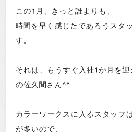
この1月、きっと誰よりも、
時間を早く感じたであろうスタ
す。
それは、もうすぐ入社1か月を迎
の佐久間さん^^
カラーワークスに入るスタッフ
が多いので、