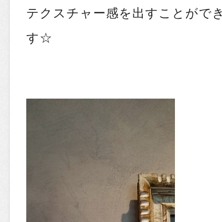
テクスチャー感を出すことがで
す☆