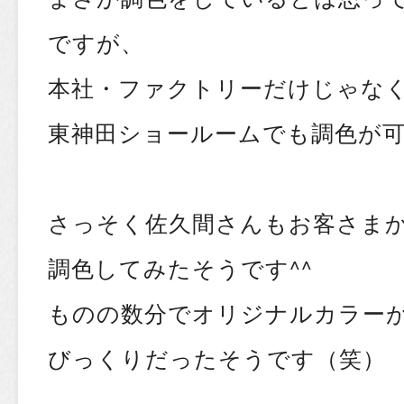
ですが、
本社・ファクトリーだけじゃな
東神田ショールームでも調色が可
さっそく佐久間さんもお客さま
調色してみたそうです^^
ものの数分でオリジナルカラー
びっくりだったそうです（笑）