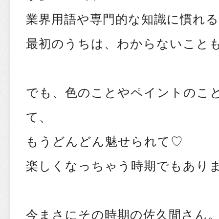
業界用語や専門的な知識に慣れ
最初のうちは、わからないことも
でも、色のことやペイントのこ
て、
もうどんどん魅せられて♡
楽しくなっちゃう時期でもありま
今まさにその時期の佐久間さん