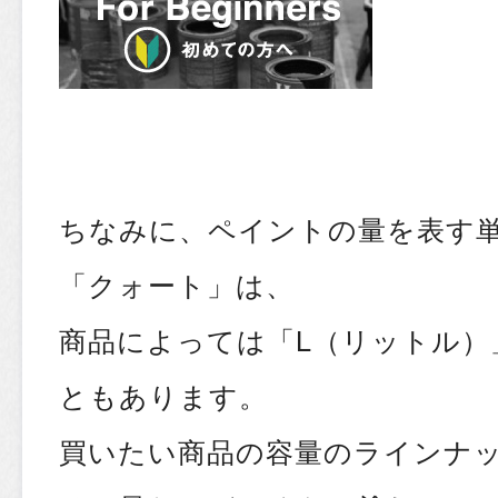
ちなみに、ペイントの量を表す
「クォート」は、
商品によっては「L（リットル）
ともあります。
買いたい商品の容量のラインナ