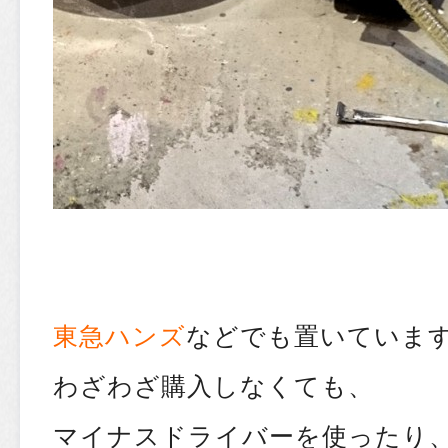
東急ハンズ
などでも置いていま
わざわざ購入しなくても、
マイナスドライバーを使ったり