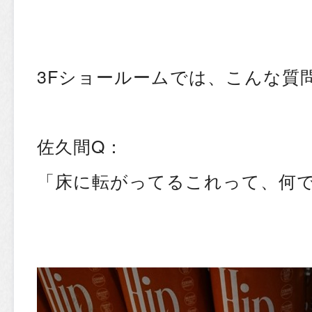
3Fショールームでは、こんな質
佐久間Q：
「床に転がってるこれって、何