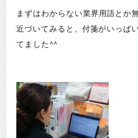
まずはわからない業界用語とか
近づいてみると、付箋がいっぱ
てました^^