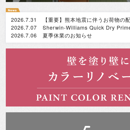
2026.7.31
【重要】熊本地震に伴うお荷物の
2026.7.07
Sherwin-Williams Quick Dry
2026.7.06
夏季休業のお知らせ