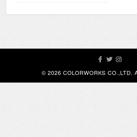
© 2026 COLORWORKS CO.,LTD. All