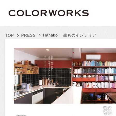
>
>
Hanako 一生ものインテリア
TOP
PRESS