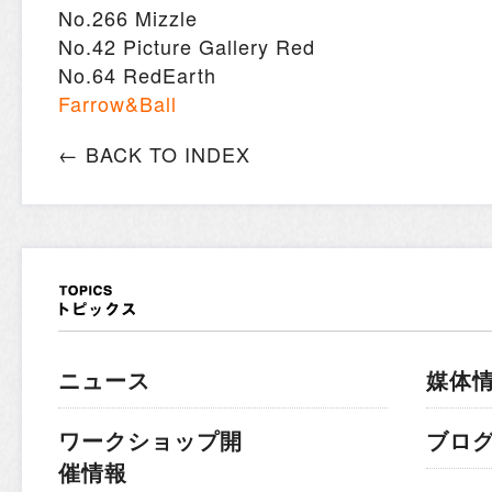
No.266 Mizzle
No.42 Picture Gallery Red
No.64 RedEarth
Farrow&Ball
← BACK TO INDEX
ニュース
媒体
ワークショップ開
ブロ
催情報