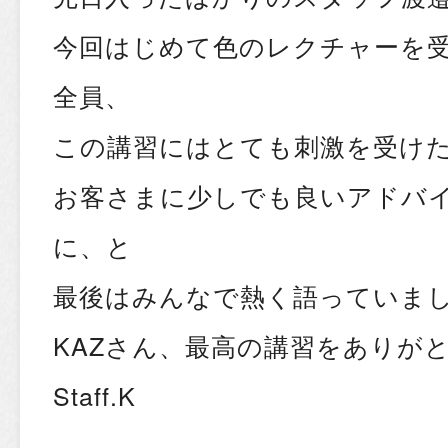
今回はじめて色のレクチャーを
全員、
この講習にはとても刺激を受け
お客さまに少しでも良いアドバ
に、と
最後はみんなで熱く語っていまし
KAZさん、最高の講習をありが
Staff.K