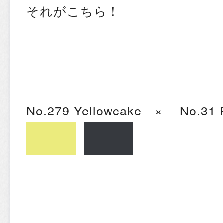
それがこちら！
No.279 Yellowcake × No.31 R