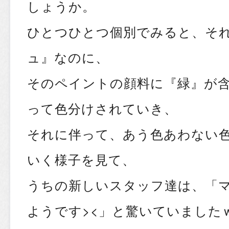
しょうか。
ひとつひとつ個別でみると、そ
ュ』なのに、
そのペイントの顔料に『緑』が
って色分けされていき、
それに伴って、あう色あわない
いく様子を見て、
うちの新しいスタッフ達は、「
ようです><」と驚いていました