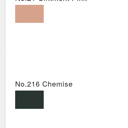
No.216 Chemise