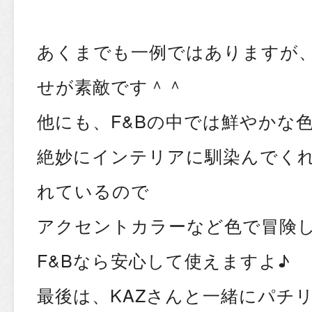
あくまでも一例ではありますが
せが素敵です＾＾
他にも、F&Bの中では鮮やかな
絶妙にインテリアに馴染んでく
れているので
アクセントカラーなど色で冒険
F&Bなら安心して使えますよ♪
最後は、KAZさんと一緒にパチ