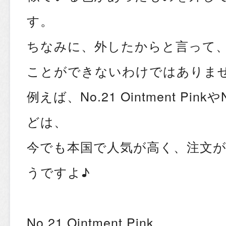
す。
ちなみに、外したからと言って
ことができないわけではありま
例えば、No.21 Ointment PinkやN
どは、
今でも本国で人気が高く、注文
うですよ♪
No.21 Ointment Pink