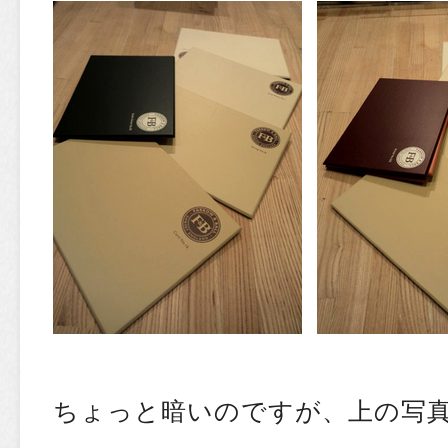
ちょっと暗いのですが、上の写