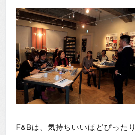
F&Bは、気持ちいいほどぴった