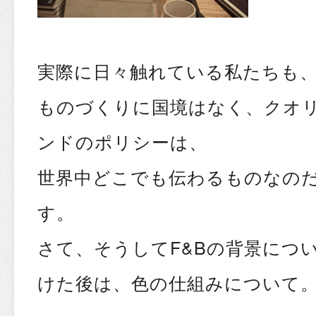
実際に日々触れている私たちも
ものづくりに国境はなく、クオ
ンドのポリシーは、
世界中どこでも伝わるものなの
す。
さて、そうしてF&Bの背景につ
けた後は、色の仕組みについて