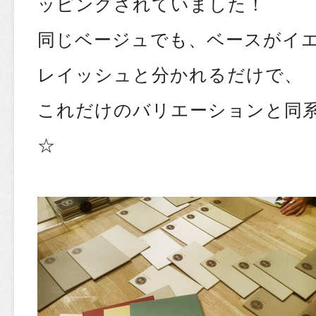
ッピングされていました！
同じベージュでも、ベースがイ
レイッシュと分かれるだけで、
これだけのバリエーションと同
☆