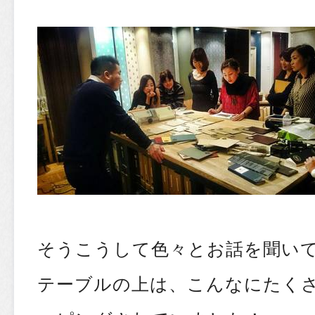
そうこうして色々とお話を聞い
テーブルの上は、こんなにたく