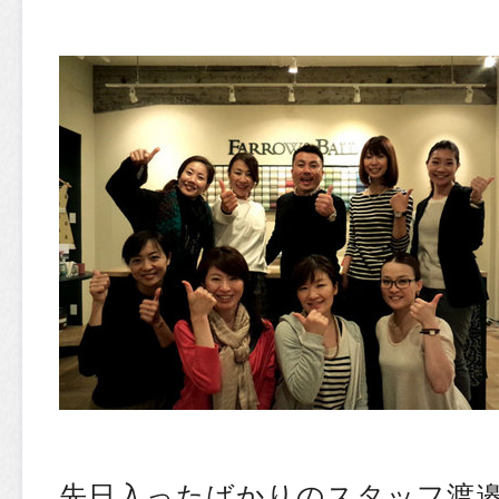
先日入ったばかりのスタッフ渡