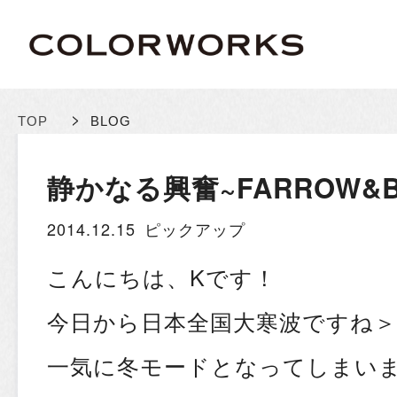
>
TOP
BLOG
静かなる興奮~FARROW&B
2014.12.15
ピックアップ
こんにちは、Kです！
今日から日本全国大寒波ですね＞
一気に冬モードとなってしまい