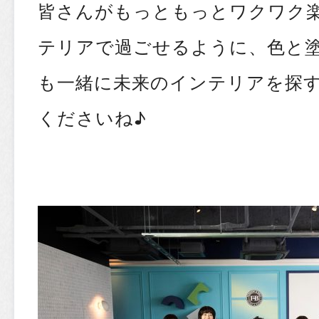
皆さんがもっともっとワクワク
テリアで過ごせるように、色と
も一緒に未来のインテリアを探
くださいね♪