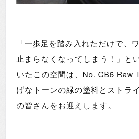
「一歩足を踏み入れただけで、
止まらなくなってしまう！」と
いたこの空間は、No. CB6 Raw T
げなトーンの緑の塗料とストラ
の皆さんをお迎えします。