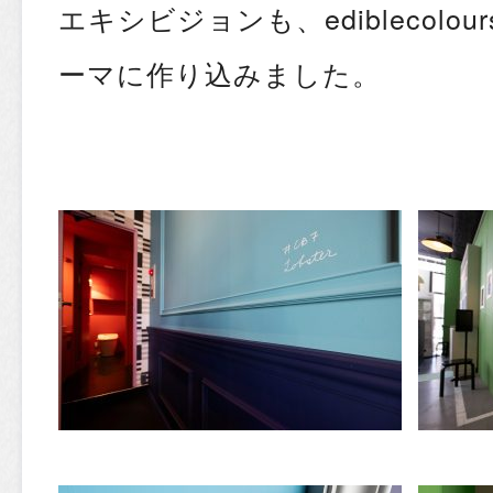
エキシビジョンも、ediblecolo
ーマに作り込みました。