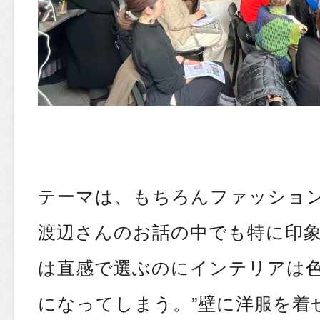
テーマは、もちろんファッショ
渡辺さんのお話の中でも特に印
は直感で選ぶのにインテリアは
になってしまう。”壁に洋服を着せ