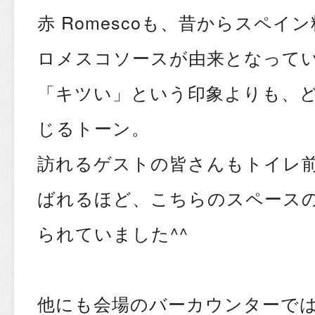
赤 Romescoも、昔からスペ
ロメスコソースが由来となって
「キツい」という印象よりも、
じるトーン。
訪れるゲストの皆さんもトイレ
ばれるほど、こちらのスペース
られていました^^
他にも会場のバーカウンターでは