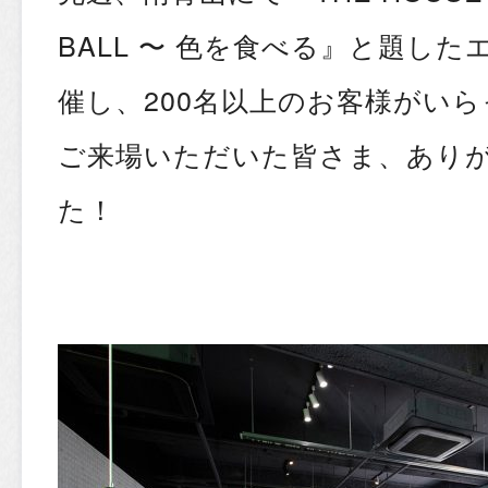
BALL 〜 色を食べる』と題し
催し、200名以上のお客様がい
ご来場いただいた皆さま、あり
た！