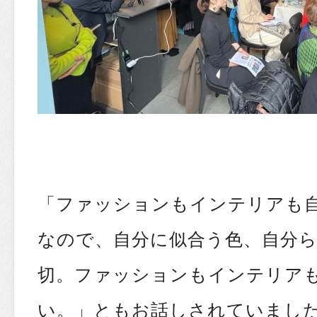
「ファッションもインテリアも
なので、自分に似合う色、自分
切。ファッションもインテリア
い。」ともお話しされていまし