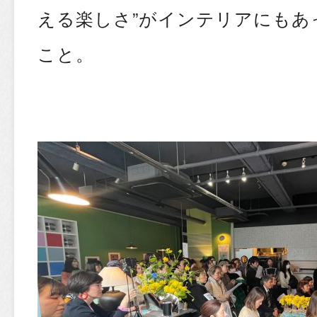
える楽しさ”がインテリアにもあ
こと。