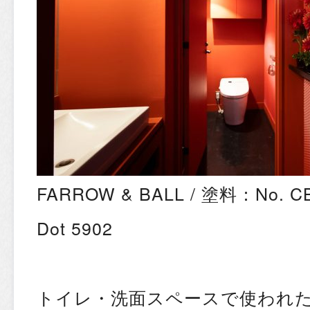
FARROW & BALL / 塗料：No. 
Dot 5902
トイレ・洗面スペースで使われ