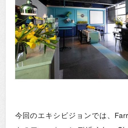
今回のエキシビジョンでは、Farrow