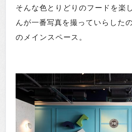
そんな色とりどりのフードを楽
んが一番写真を撮っていらした
のメインスペース。