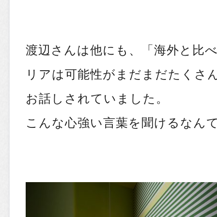
渡辺さんは他にも、「海外と比
リアは可能性がまだまだたくさ
お話しされていました。
こんな心強い言葉を聞けるなん