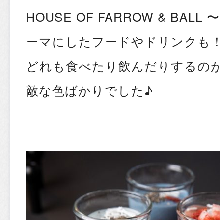
HOUSE OF FARROW & BAL
ーマにしたフードやドリンクも
どれも食べたり飲んだりするの
敵な色ばかりでした♪