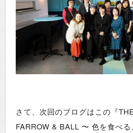
さて、次回のブログはこの『THE H
FARROW & BALL 〜 色を食