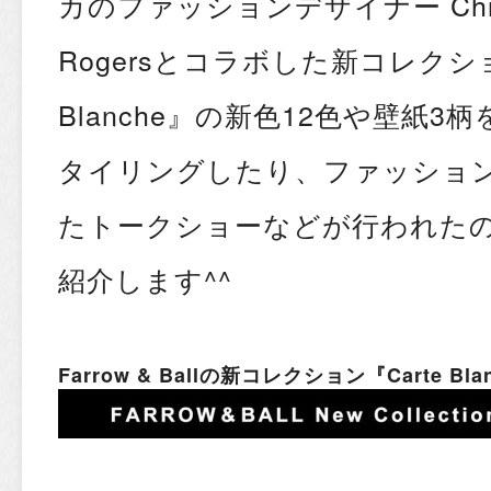
カのファッションデザイナー Christ
Rogersとコラボした新コレクショ
Blanche』の新色12色や壁紙
タイリングしたり、ファッショ
たトークショーなどが行われた
紹介します^^
Farrow & Ballの新コレクション『Carte 