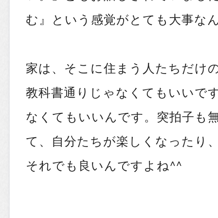
む』という感覚がとても大事な
家は、そこに住まう人たちだけ
教科書通りじゃなくてもいいで
なくてもいいんです。突拍子も
て、自分たちが楽しくなったり
それでも良いんですよね^^