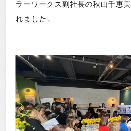
ラーワークス副社長の秋山千恵
れました。