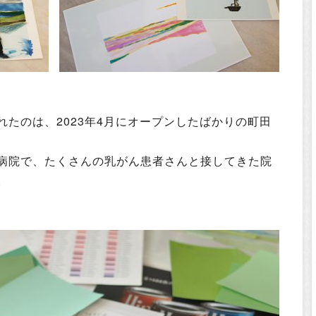
たのは、2023年4月にオープンしたばかりの町田
病院で、たくさんの乳がん患者さんと接してきた院
。