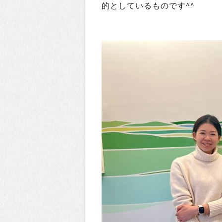
的としているものです^^