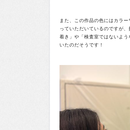
また、この作品の色にはカラー
っていただいているのですが、
着き」や「検査室ではないよう
いたのだそうです！