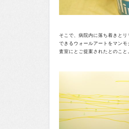
そこで、病院内に落ち着きとリ
できるウォールアートをマンモ
査室にとご提案されたとのこと