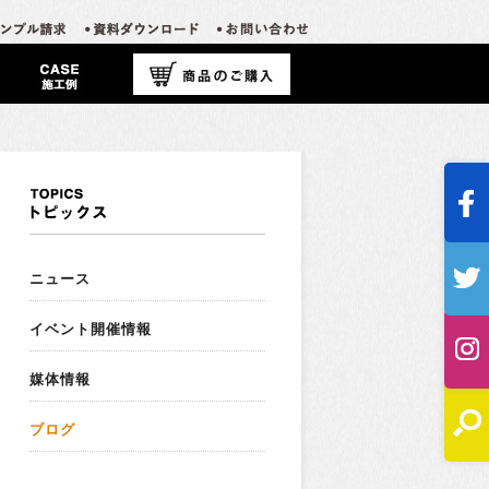
ニュース
イベント開催情報
媒体情報
ブログ