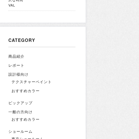
VAL
CATEGORY
商品紹介
レポート
設計様向け
テクスチャーペイント
おすすめカラー
ピックアップ
一般の方向け
おすすめカラー
ショールーム
東京ショールーム