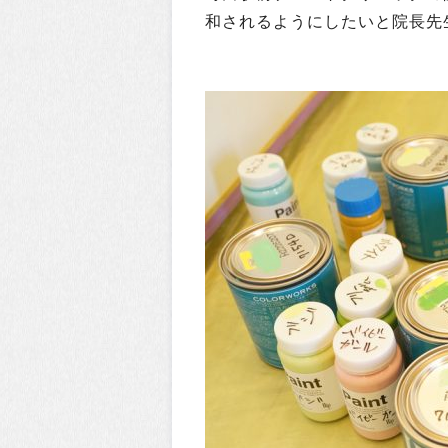
和されるようにしたいと院長先