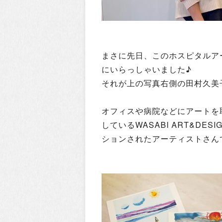
まさに先日、このホスピタルア
にいらっしゃいました♪
それが上の写真右側の田村久美
オフィスや病院などにアートを
しているWASABI ART&DESI
ションされたアーティストさん