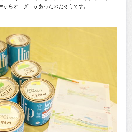
生からオーダーがあったのだそうです。