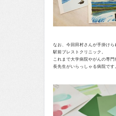
なお、今回田村さんが手掛けられ
駅前ブレストクリニック。
これまで大学病院やがんの専門
長先生がいらっしゃる病院です