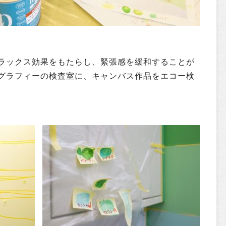
ラックス効果をもたらし、緊張感を緩和することが
グラフィーの検査室に、キャンバス作品をエコー検
。