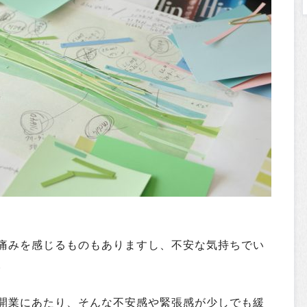
痛みを感じるものもありますし、不安な気持ちでい
。
開業にあたり、そんな不安感や緊張感が少しでも緩