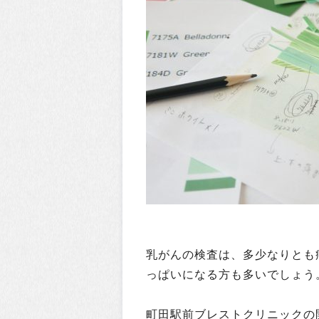
乳がんの検査は、多少なりとも
っぱいになる方も多いでしょう
町田駅前ブレストクリニックの