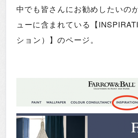
中でも皆さんにお勧めしたいの
ューに含まれている【INSPIRA
ション）】のページ。