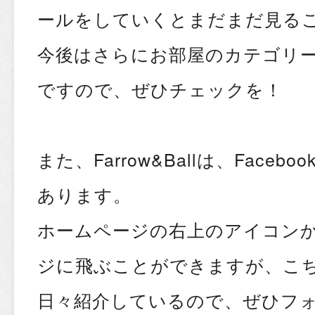
ールをしていくとまだまだ見る
今後はさらにお部屋のカテゴリ
ですので、ぜひチェックを！
また、Farrow&Ballは、Faceboo
あります。
ホームページの右上のアイコン
ジに飛ぶことができますが、こ
日々紹介しているので、ぜひフ