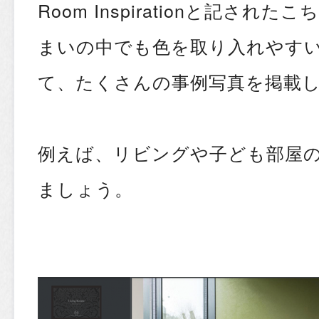
Room Inspirationと記さ
まいの中でも色を取り入れやす
て、たくさんの事例写真を掲載
例えば、リビングや子ども部屋
ましょう。