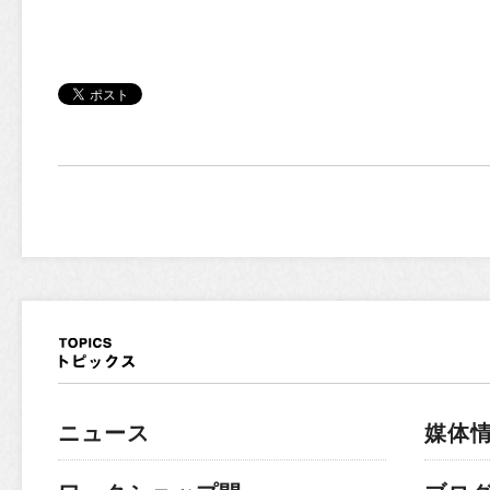
ニュース
媒体