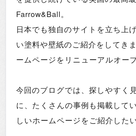
Farrow&Ball。
日本でも独自のサイトを立ち上
い塗料や壁紙のご紹介をしてき
ームページをリニューアルオー
今回のブログでは、探しやすく
に、たくさんの事例も掲載しているFa
しいホームページをご紹介したい