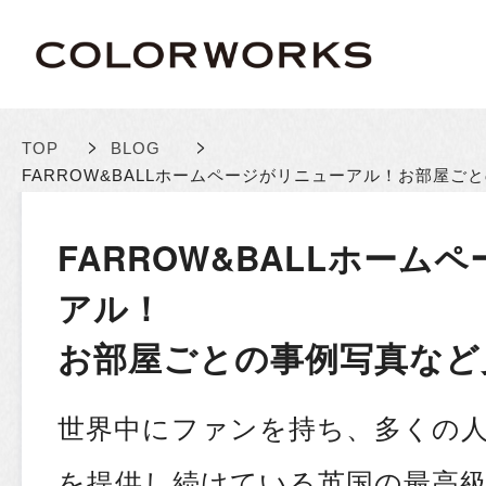
>
>
TOP
BLOG
FARROW&BALLホームページがリニューアル！
お部屋ごと
FARROW&BALLホーム
アル！
お部屋ごとの事例写真など
世界中にファンを持ち、多くの
を提供し続けている英国の最高