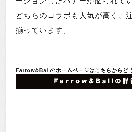
ーションしたバナーが貼られて
どちらのコラボも人気が高く、
揃っています。
Farrow&Ballのホームページはこちらからど