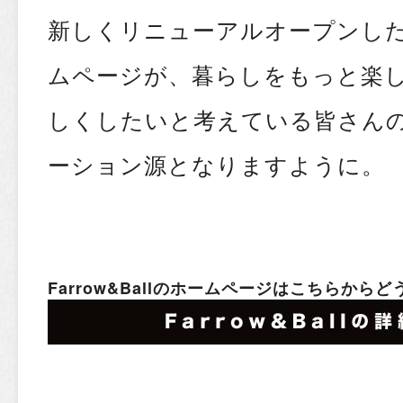
新しくリニューアルオープンしたFa
ムページが、暮らしをもっと楽
しくしたいと考えている皆さん
ーション源となりますように。
Farrow&Ballのホームページはこちらからど