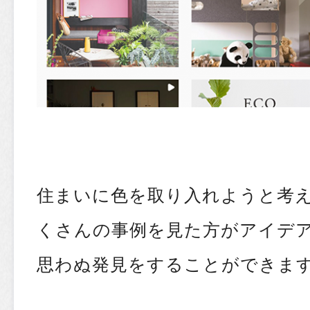
住まいに色を取り入れようと考
くさんの事例を見た方がアイデ
思わぬ発見をすることができます