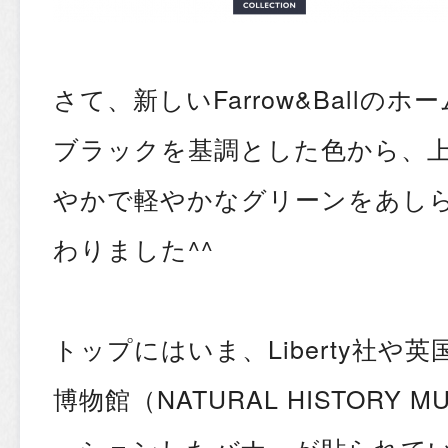
さて、新しいFarrow&Ballの
ブラックを基調とした色から、
やかで軽やかなグリーンをあし
わりました^^
トップにはいま、Liberty社や
博物館（NATURAL HISTORY