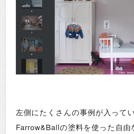
左側にたくさんの事例が入って
Farrow&Ballの塗料を使った