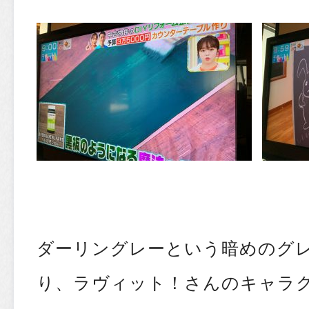
ダーリングレーという暗めのグ
り、ラヴィット！さんのキャラ