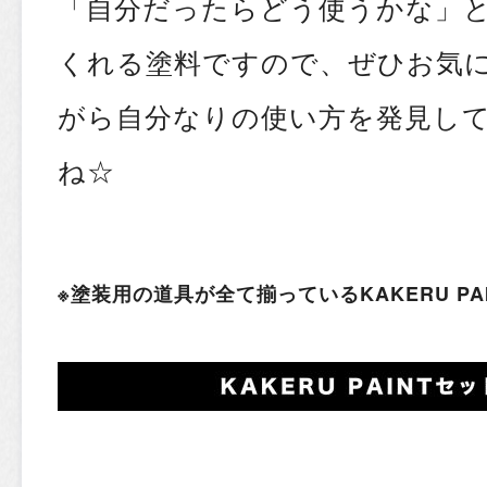
「自分だったらどう使うかな」
くれる塗料ですので、ぜひお気
がら自分なりの使い方を発見し
ね☆
※塗装用の道具が全て揃っているKAKERU P