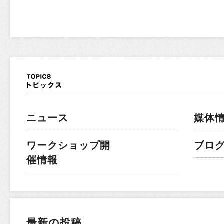
ニュース
媒体
ワークショップ開
ブロ
催情報
最新の投稿