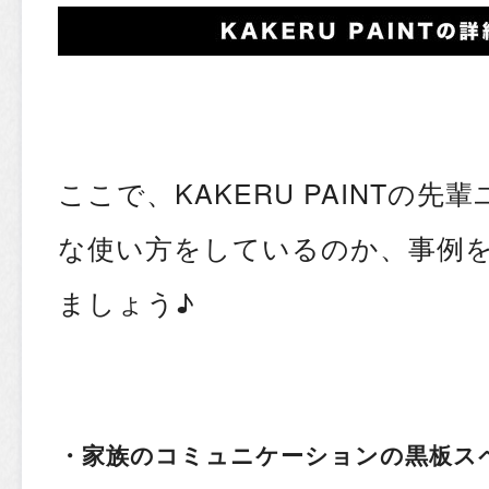
ここで、KAKERU PAINTの
な使い方をしているのか、事例
ましょう♪
・家族のコミュニケーションの黒板ス