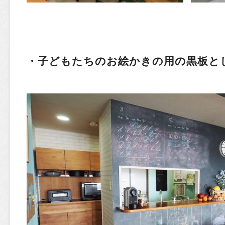
・子どもたちのお絵かきの用の黒板と