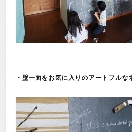
・壁一面をお気に入りのアートフルな