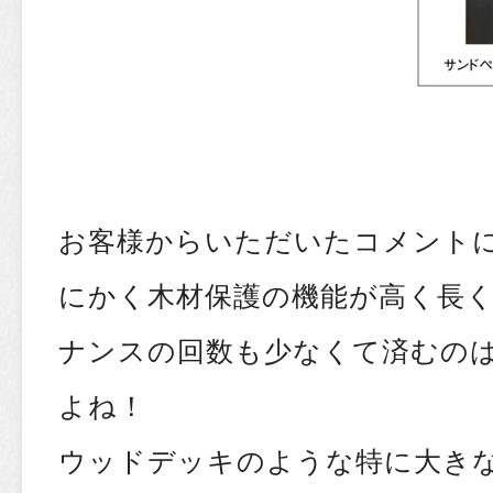
お客様からいただいたコメント
にかく木材保護の機能が高く長
ナンスの回数も少なくて済むの
よね！
ウッドデッキのような特に大き