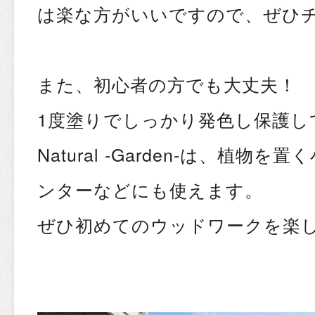
は楽な方がいいですので、ぜひ
また、初心者の方でも大丈夫！
1度塗りでしっかり発色し保護して
Natural -Garden-は、植物
ンターなどにも使えます。
ぜひ初めてのウッドワークを楽し