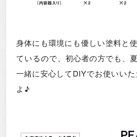
身体にも環境にも優しい塗料と
ているので、初心者の方でも、
一緒に安心してDIYでお使いい
よ♪