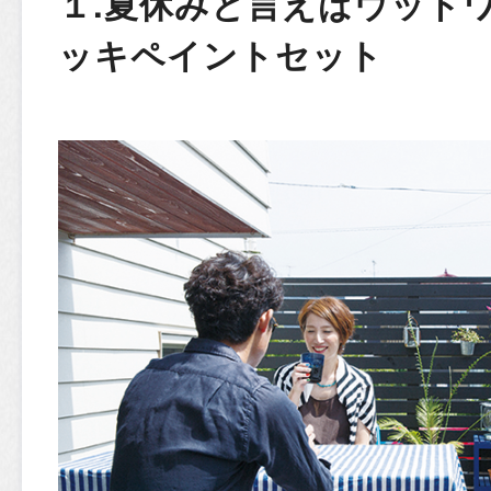
１.夏休みと言えばウッド
ッキペイントセット