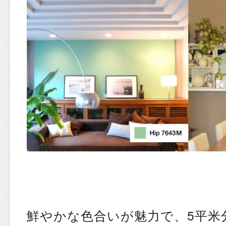
鮮やかな色合いが魅力で、5平米分