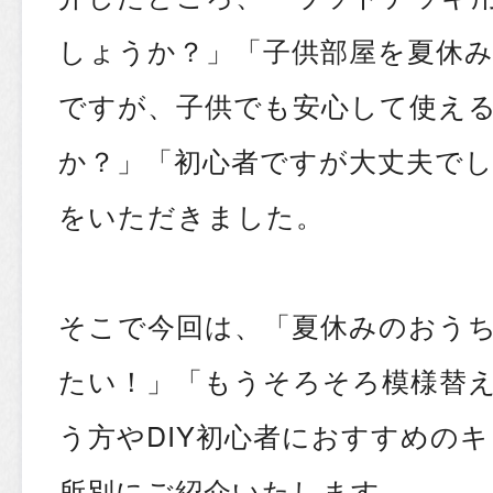
しょうか？」「子供部屋を夏休
ですが、子供でも安心して使え
か？」「初心者ですが大丈夫で
をいただきました。
そこで今回は、「夏休みのおう
たい！」「もうそろそろ模様替え
う方やDIY初心者におすすめの
所別にご紹介いたします。