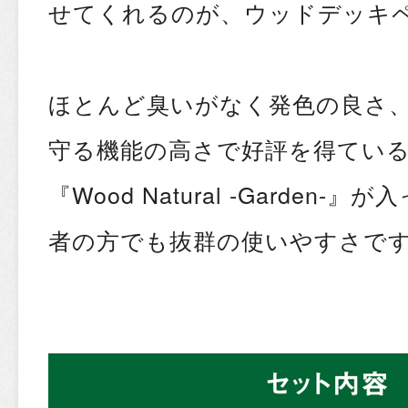
せてくれるのが、ウッドデッキ
ほとんど臭いがなく発色の良さ
守る機能の高さで好評を得てい
『Wood Natural -Garden
者の方でも抜群の使いやすさです