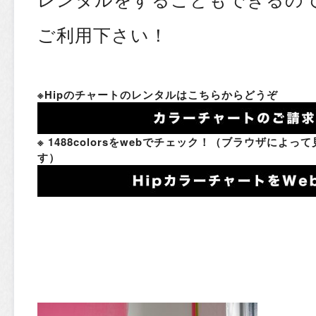
ご利用下さい！
※Hipのチャートのレンタルはこちらからどうぞ
※ 1488colorsをwebでチェック！（ブラウザに
す）