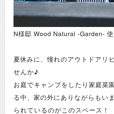
N様邸 Wood Natural -Garde
夏休みに、憧れのアウトドアリビ
せんか♪
お庭でキャンプをしたり家庭菜
る中、家の外にありながらもい
られているのがこのスペース！