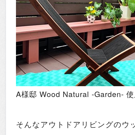
A様邸 Wood Natural -Gard
そんなアウトドアリビングのウ