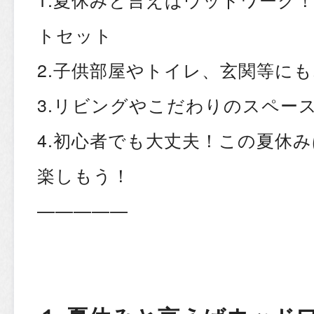
トセット
2.子供部屋やトイレ、玄関等に
3.リビングやこだわりのスペー
4.初心者でも大丈夫！この夏休み
楽しもう！
—————