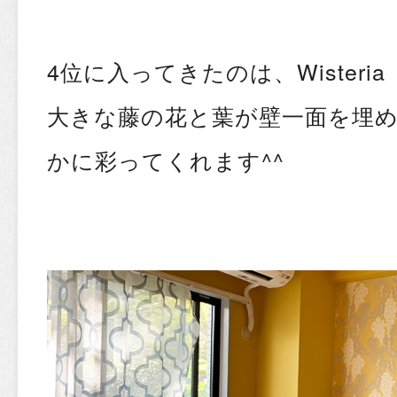
4位に入ってきたのは、Wister
大きな藤の花と葉が壁一面を埋
かに彩ってくれます^^