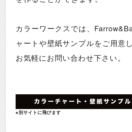
カラーワークスでは、Farrow&B
ャートや壁紙サンプルをご用意
お気軽にお問い合わせ下さい。
※別サイトに飛びます