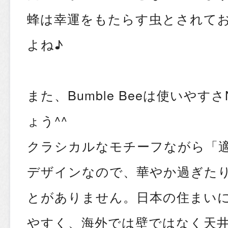
蜂は幸運をもたらす虫とされて
よね♪
また、Bumble Beeは使いやす
ょう^^
クラシカルなモチーフながら「
デザインなので、華やか過ぎた
とがありません。日本の住まい
やすく、海外では壁ではなく天