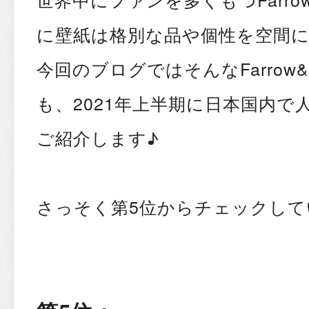
に壁紙は格別な品や個性を空間
今回のブログではそんなFarrow&
も、2021年上半期に日本国内で人
ご紹介します♪
さっそく第5位からチェックして