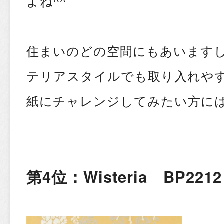
よね^^
住まいのどの空間にもあいます
テリアスタイルでも取り入れや
紙にチャレンジしてみたい方に
第4位：Wisteria BP2212