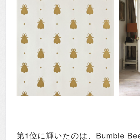
第1位に輝いたのは、Bumble B