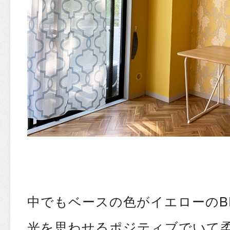
中でもベースの色がイエローのBP
光を思わせるポジティブでいて