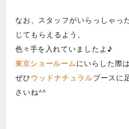
なお、スタッフがいらっしゃっ
じてもらえるよう、
色々手を入れていましたよ♪
東京ショールーム
にいらした際
ぜひ
ウッドナチュラル
ブースに
さいね^^