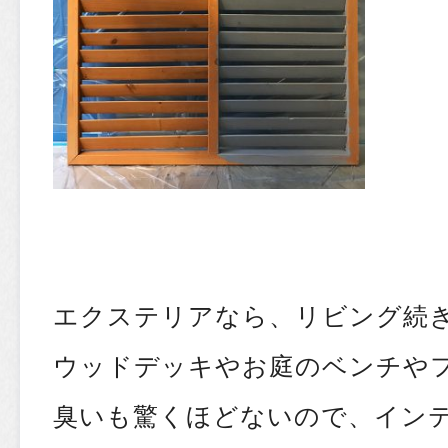
エクステリアなら、リビング続
ウッドデッキやお庭のベンチや
臭いも驚くほどないので、イン