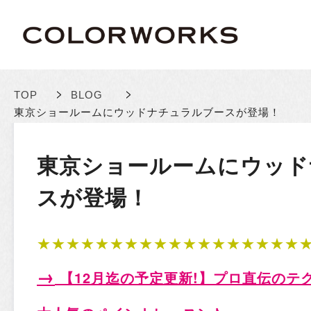
>
>
TOP
BLOG
東京ショールームにウッドナチュラルブースが登場！
東京ショールームにウッド
スが登場！
★★★★★★★★★★★★★★★★★★
→
【12月迄の予定更新!
】プロ直伝のテ