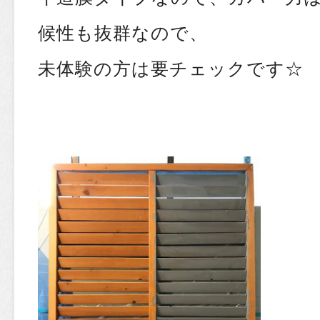
候性も抜群なので、
未体験の方は要チェックです
☆