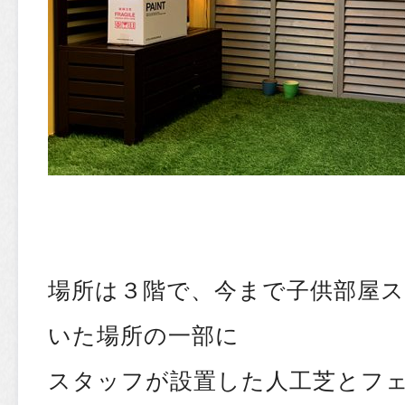
場所は３階で、今まで子供部屋
いた場所の一部に
スタッフが設置した人工芝とフ