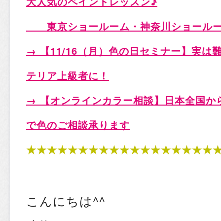
大人気のペイントレッスン♪
東京ショールーム・神奈川ショールー
→ 【11/16（月）色の日セミナー
】実は
テリア上級者に！
→ 【オンラインカラー相談
】日本全国から
で色のご相談承ります
★★★★★★★★★★★★★★★★★★
こんにちは^^