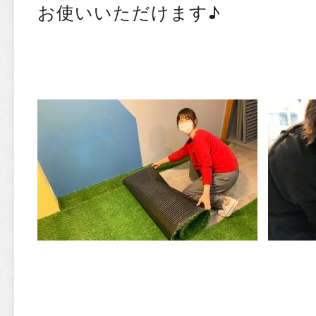
お使いいただけます♪