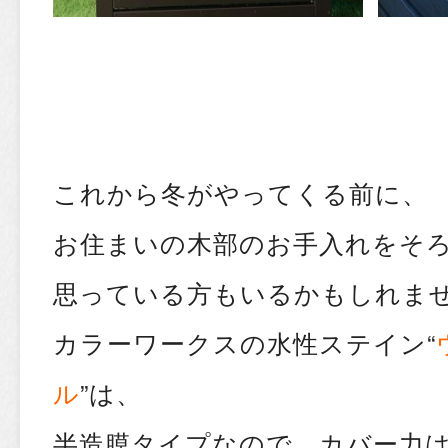
これから冬がやってくる前に、
お住まいの木部のお手入れをそ
思っている方もいるかもしれま
カラーワークスの水性ステイン“
ル
”は、
半造膜タイプなので、カバー力