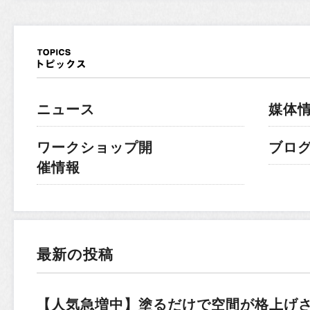
ニュース
媒体
ワークショップ開
ブロ
催情報
最新の投稿
【人気急増中】塗るだけで空間が格上げ