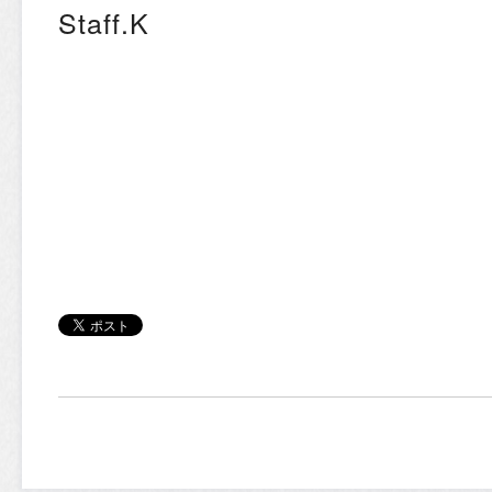
Staff.K