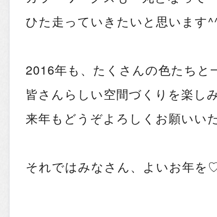
ひた走っていきたいと思います^
2016年も、たくさんの色たちと
皆さんらしい空間づくりを楽し
来年もどうぞよろしくお願いい
それではみなさん、よいお年を