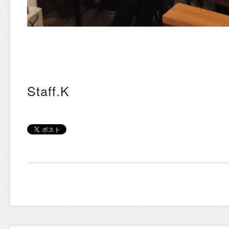
Staff.K