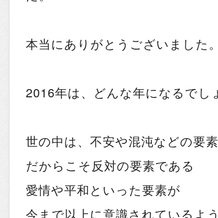
本当にありがとうございました
2016年は、どんな年になるでし
世の中は、不安や混沌などの要
だからこそ反対の要素である
愛情や平和といった要素が
今まで以上に意識されているよ