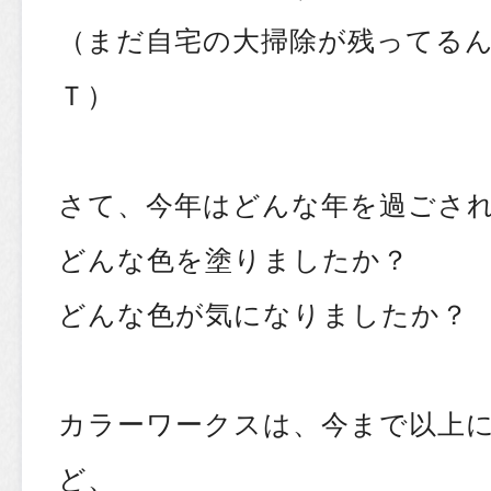
（まだ自宅の大掃除が残ってる
Ｔ）
さて、今年はどんな年を過ごさ
どんな色を塗りましたか？
どんな色が気になりましたか？
カラーワークスは、今まで以上
ど、