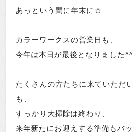
あっという間に年末に☆
カラーワークスの営業日も、
今年は本日が最後となりました^
たくさんの方たちに来ていただ
も、
すっかり大掃除は終わり、
来年新たにお迎えする準備もバッ