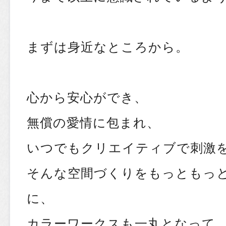
まずは身近なところから。
心から安心ができ、
無償の愛情に包まれ、
いつでもクリエイティブで刺激
そんな空間づくりをもっともっ
に、
カラーワークスも一丸となって