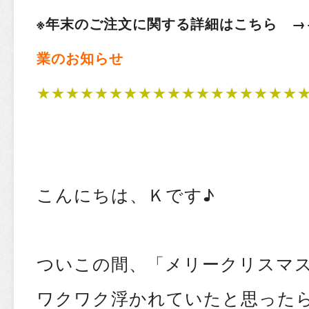
※年末のご注文に関する詳細はこちら 
業のお知らせ
★★★★★★★★★★★★★★★★★★
こんにちは、Ｋです♪
ついこの間、「メリークリスマ
ワクワク浮かれていたと思った