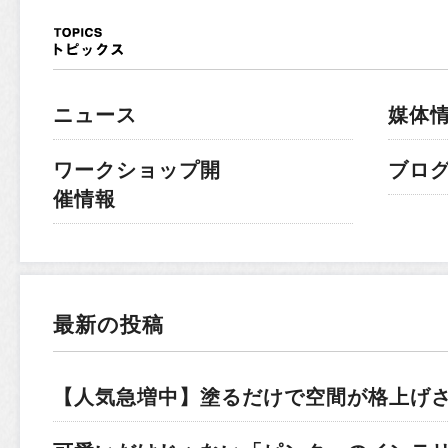
ニュース
媒体
ワークショップ開
ブロ
催情報
最新の投稿
【人気急増中】塗るだけで空間が格上げ