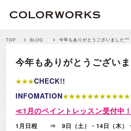
>
>
今年もありがとうございました^^
TOP
BLOG
今年もありがとうございま
CHECK!!
★★★
INFOMATION
★★★★★★★★★★★
≪
1
月のペイントレッスン受付中
1月日程 ⇒ 9日（土）・14日（木）・