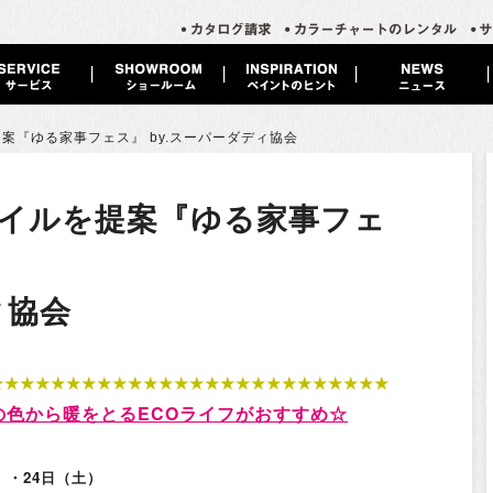
提案『ゆる家事フェス』
by.スーパーダディ協会
イルを提案『ゆる家事フェ
ィ協会
★★★★★★★★★★★★★★★★★★★★★★★★★★
の色から暖をとるECOライフがおすすめ☆
）・24日（土）