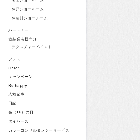
神戸ショールーム
神奈川ショールーム
パートナー
塗装業者様向け
テクスチャーペイント
プレス
Color
キャンペーン
Be happy
人気記事
日記
色（16）の日
ダイバース
カラーコンサルタンシーサービス