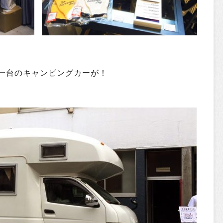
一台のキャンピングカーが！