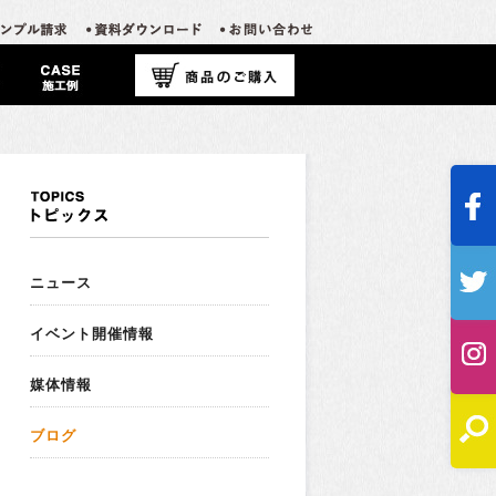
ニュース
イベント開催情報
媒体情報
ブログ