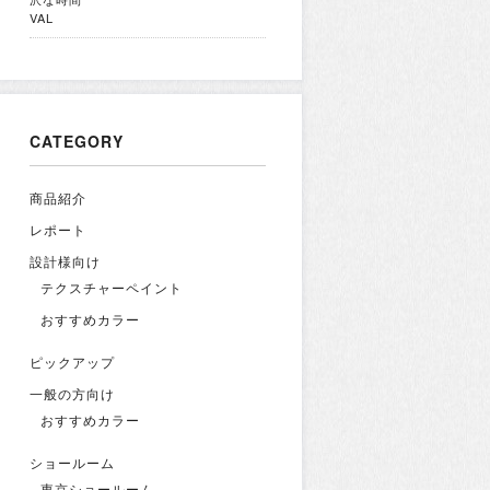
VAL
CATEGORY
商品紹介
レポート
設計様向け
テクスチャーペイント
おすすめカラー
ピックアップ
一般の方向け
おすすめカラー
ショールーム
東京ショールーム