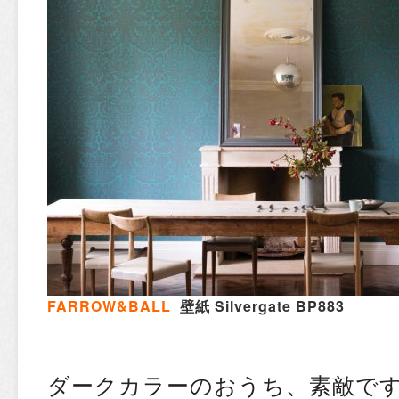
FARROW&BALL
壁紙 Silvergate BP883
ダークカラーのおうち、素敵です