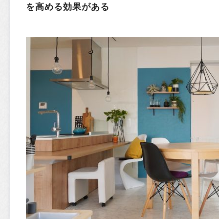
を高める効果がある