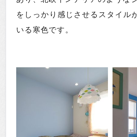
をしっかり感じさせるスタイル
いる寒色です。