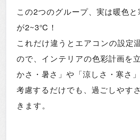
この2つのグループ、実は暖色と
が2~3℃！
これだけ違うとエアコンの設定
ので、インテリアの色彩計画を
かさ・暑さ」や「涼しさ・寒さ
考慮するだけでも、過ごしやす
きます。