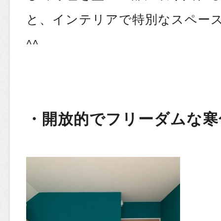
と、インテリアで特別なスペー
^^
・開放的でフリーダムな寒