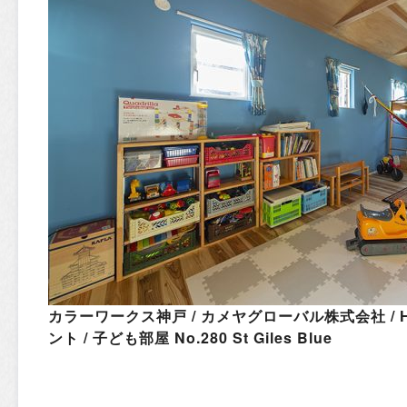
カラーワークス神戸 / カメヤグローバル株式会社 / 
ント / 子ども部屋 No.280 St Giles Blue