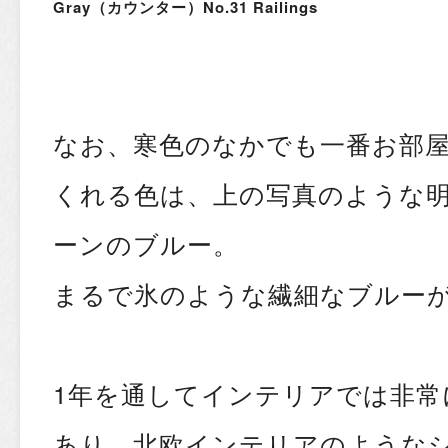
Gray（カウンター）No.31 Railings
なお、寒色のなかでも一番お部
くれる色は、上の写真のような
ーンのブルー。
まるで氷のような繊細なブルーが
1年を通してインテリアでは非常
あり、北欧インテリアのような