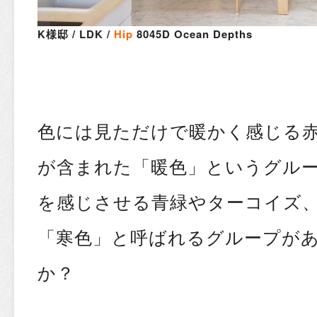
K様邸 / LDK /
Hip
8045D Ocean Depths
色には見ただけで暖かく感じる
が含まれた「暖色」というグル
を感じさせる青緑やターコイズ
「寒色」と呼ばれるグループが
か？