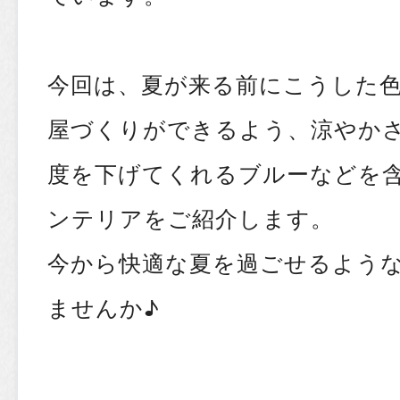
今回は、夏が来る前にこうした
屋づくりができるよう、涼やか
度を下げてくれるブルーなどを
ンテリアをご紹介します。
今から快適な夏を過ごせるよう
ませんか♪