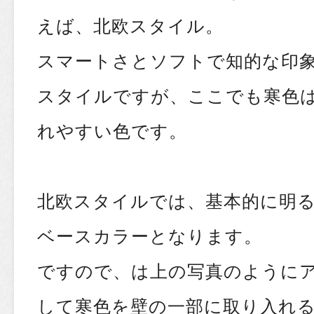
えば、北欧スタイル。
スマートさとソフトで知的な印
スタイルですが、ここでも寒色
れやすい色です。
北欧スタイルでは、基本的に明
ベースカラーとなります。
ですので、は上の写真のように
して寒色を壁の一部に取り入れ