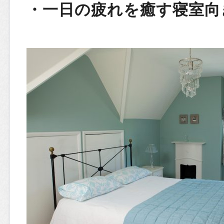
・一日の疲れを癒す寝室向