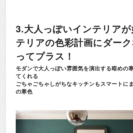
3.大人っぽいインテリア
テリアの色彩計画にダーク
ってプラス！
モダンで大人っぽい雰囲気を演出する暗めの
てくれる
ごちゃごちゃしがちなキッチンもスマートに
の寒色