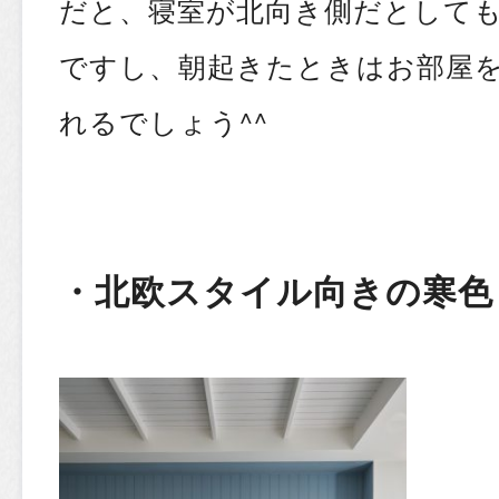
だと、寝室が北向き側だとして
ですし、朝起きたときはお部屋
れるでしょう^^
・北欧スタイル向きの寒色