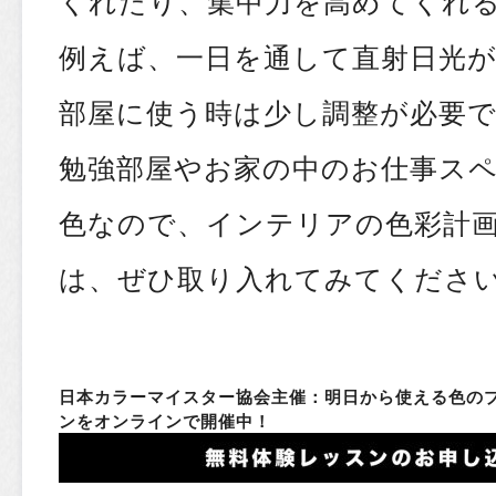
くれたり、集中力を高めてくれ
例えば、一日を通して直射日光
部屋に使う時は少し調整が必要
勉強部屋やお家の中のお仕事ス
色なので、インテリアの色彩計
は、ぜひ取り入れてみてください
日本カラーマイスター協会主催：明日から使える色の
ンをオンラインで開催中！