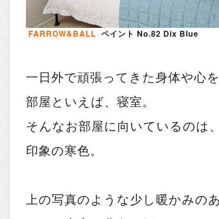
FARROW&BALL
ペイント No.82 Dix Blue
一日外で頑張ってきた身体や心
部屋といえば、寝室。
そんなお部屋に向いているのは
印象の寒色。
上の写真のような少し暖かみの