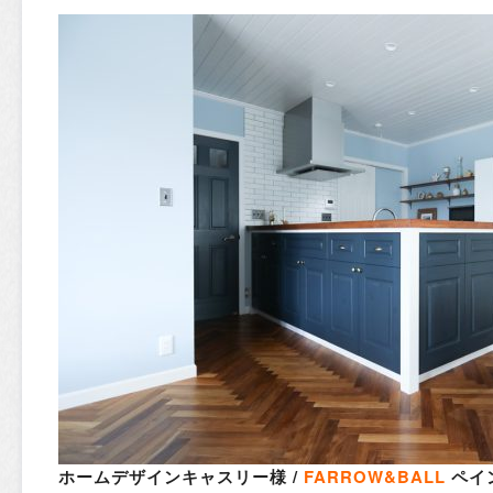
ホームデザインキャスリー様 /
FARROW&BALL
ペイ