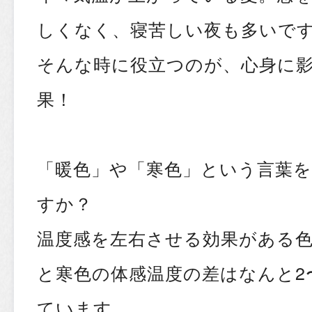
しくなく、寝苦しい夜も多いで
そんな時に役立つのが、心身に
果！
「暖色」や「寒色」という言葉
すか？
温度感を左右させる効果がある
と寒色の体感温度の差はなんと2
ています。