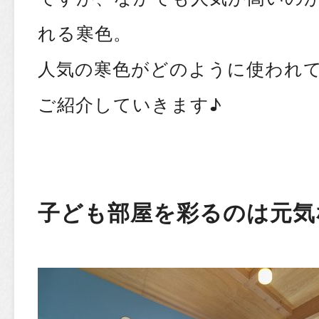
れる寒色。
人気の寒色がどのように使われ
ご紹介していきます♪
子ども部屋を彩るのは元気