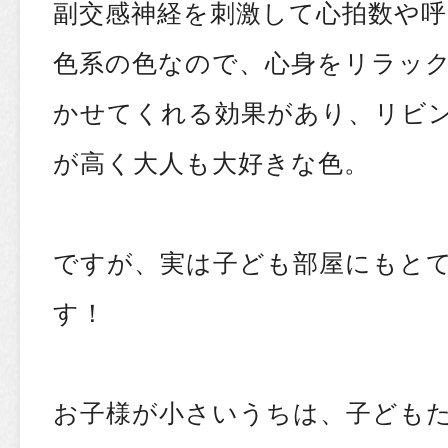
副交感神経を刺激して心拍数や
色系の色なので、心身をリラッ
かせてくれる効果があり、リビ
が高く大人も大好きな色。
ですが、実は子ども部屋にもと
す！
お子様が小さいうちは、子ども