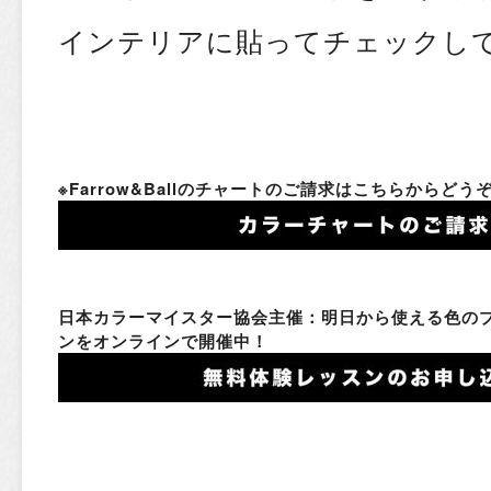
インテリアに貼ってチェックして
※Farrow&Ballのチャートのご請求はこちらからどう
日本カラーマイスター協会主催：明日から使える色の
ンをオンラインで開催中！