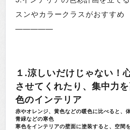
スンやカラークラスがおすすめ
—————
１.涼しいだけじゃない！
させてくれたり、集中力を
色のインテリア
赤やオレンジ、黄色などの暖色に比べると、体
青緑などの寒色
寒色をインテリアの壁面に塗装すると、空間