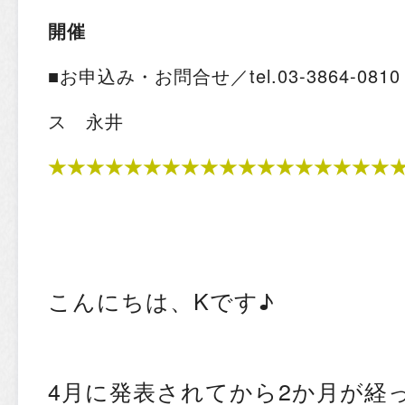
開催
■お申込み・お問合せ／tel.03-3864-0
ス 永井
★★★★★★★★★★★★★★★★★★
こんにちは、Kです♪
4月に発表されてから2か月が経