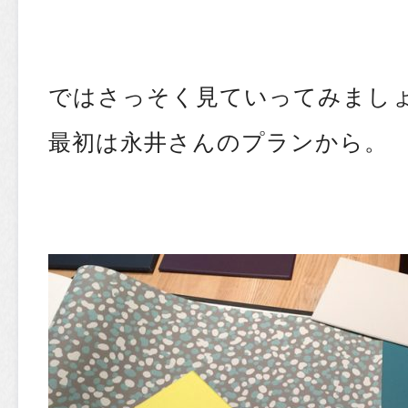
ではさっそく見ていってみましょ
最初は永井さんのプランから。