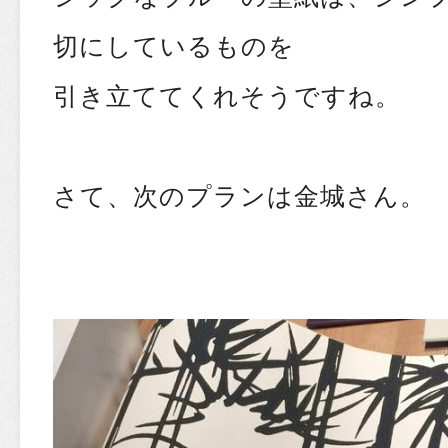
切にしているものを
引き立ててくれそうですね。
さて、次のプランは金城さん。