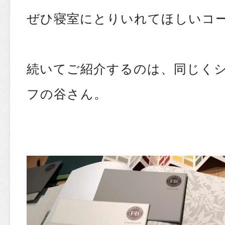
ぜひ寝室にとりいれてほしいコー
続いてご紹介するのは、同じく
フの谷さん。