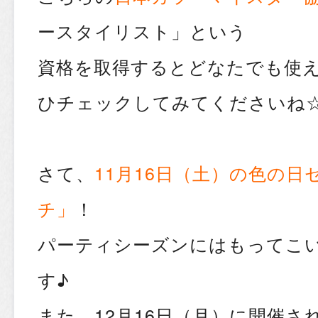
ースタイリスト」という
資格を取得するとどなたでも使
ひチェックしてみてくださいね
さて、
11月16日（土）の色の
チ」
！
パーティシーズンにはもってこ
す♪
また、12月16日（月）に開催さ