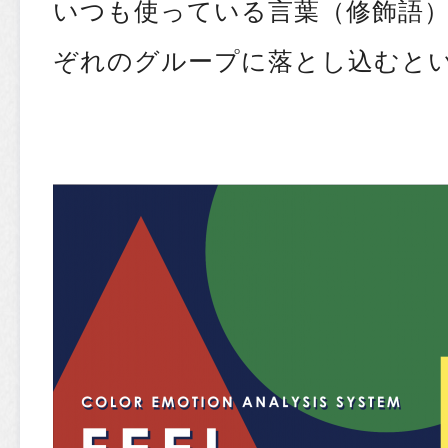
いつも使っている言葉（修飾語
ぞれのグループに落とし込むと