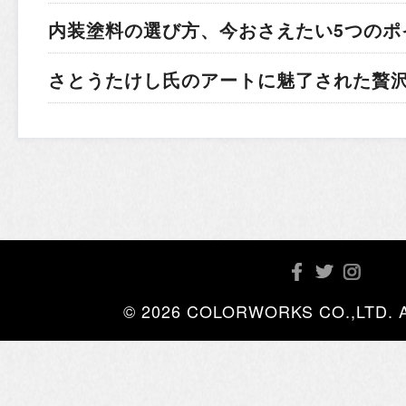
内装塗料の選び方、今おさえたい5つのポ
さとうたけし氏のアートに魅了された贅
© 2026 COLORWORKS CO.,LTD. All