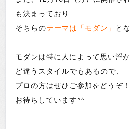
も決まっており
そちらの
テーマは「モダン」
と
モダンは特に人によって思い浮
ど違うスタイルでもあるので、
プロの方はぜひご参加をどうぞ
お待ちしています^^