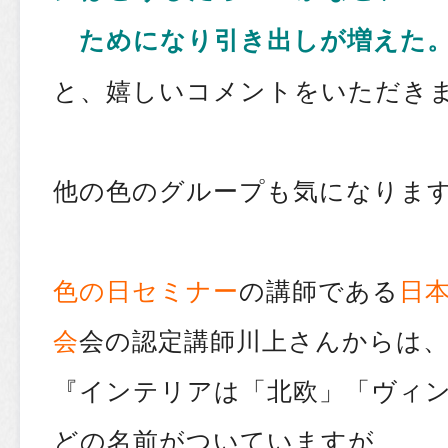
ためになり引き出しが増えた
と、嬉しいコメントをいただき
他の色のグループも気になります
色の日セミナー
の講師である
日
会
会の認定講師川上さんからは
『インテリアは「北欧」「ヴィ
どの名前がついていますが、