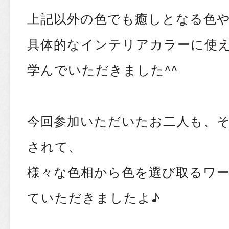
上記以外の色でも癒しとなる色
具体的なインテリアカラーに使
学んでいただきました^^
今回参加いただいたお二人も、
されて、
様々な色相から色を選び取るワ
ていただきましたよ♪