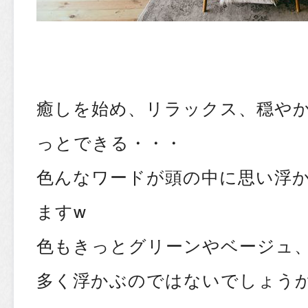
癒しを始め、リラックス、穏や
っとできる・・・
色んなワードが頭の中に思い浮
ますw
色もきっとグリーンやベージュ
多く浮かぶのではないでしょう