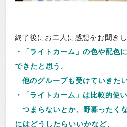
終了後にお二人に感想をお聞き
・「ライトカーム」の色や配色
できたと思う。
他のグループも受けていきた
・「ライトカーム」は比較的使
つまらないとか、野暮ったくな
にはどうしたらいいかなど、