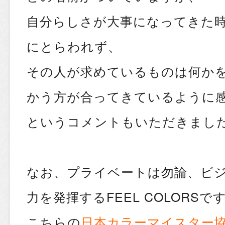
自分らしさが大事になってきた
にとらわれず、
その人が求めているものは何か
かう方が合ってきているように
というコメントもいただきまし
なお、プライベートは勿論、ビ
力を発揮するFEEL COLORSで
こちらの
日本カラーマイスター