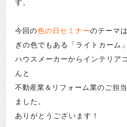
す。
今回の
色の日セミナー
のテーマ
ぎの色でもある「ライトカーム
ハウスメーカーからインテリア
んと
不動産業＆リフォーム業のご担
ました。
ありがとうございます！