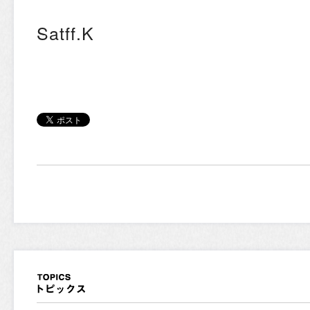
Satff.K