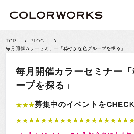
>
>
TOP
BLOG
毎月開催カラーセミナー「穏やかな色グループを探る」
毎月開催カラーセミナー「
ープを探る」
募集中のイベントをCHECK!
★★★
★★★★★★★★★★★★★★★★★★