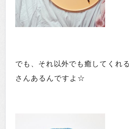
でも、それ以外でも癒してくれ
さんあるんですよ☆