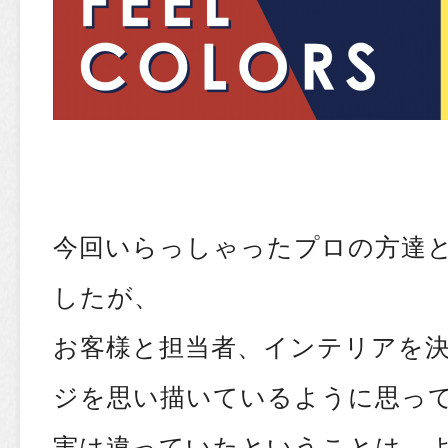
今回いらっしゃったプロの方達
したが、
お客様と担当者、インテリアを
ジを思い描いているように思っ
実は違っていたということは、