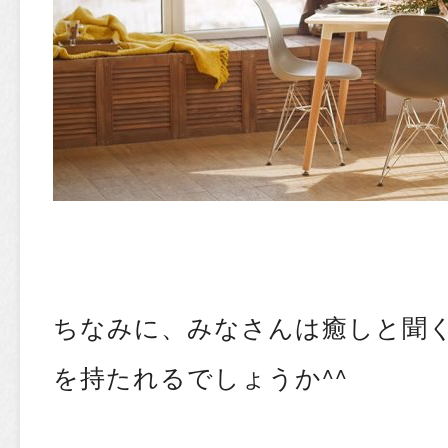
ちなみに、みなさんは癒しと聞
を持たれるでしょうか^^