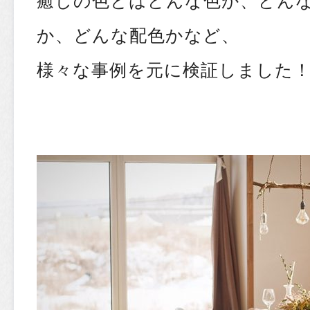
か、どんな配色かなど、
様々な事例を元に検証しました