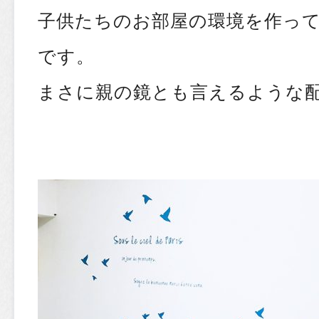
子供たちのお部屋の環境を作っ
です。
まさに親の鏡とも言えるような配