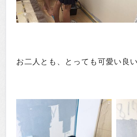
お二人とも、とっても可愛い良