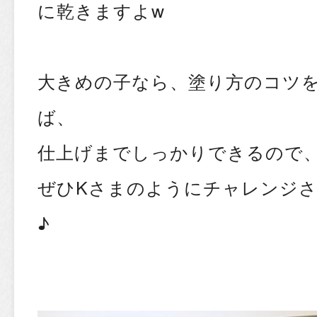
に乾きますよw
大きめの子なら、塗り方のコツ
ば、
仕上げまでしっかりできるので
ぜひKさまのようにチャレンジ
♪