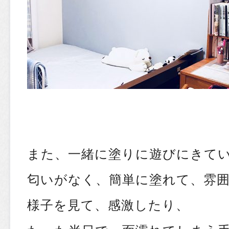
また、一緒に塗りに遊びにきて
匂いがなく、簡単に塗れて、雰
様子を見て、感激したり、