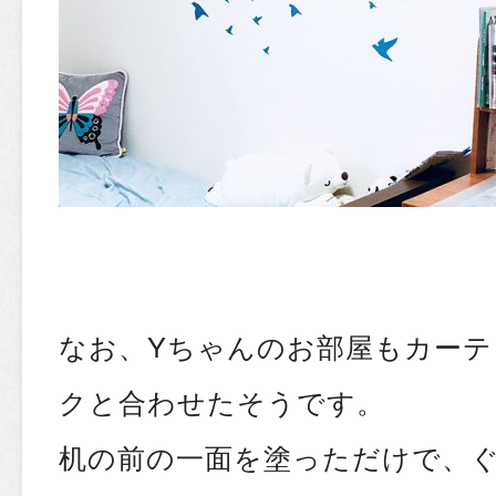
なお、Yちゃんのお部屋もカー
クと合わせたそうです。
机の前の一面を塗っただけで、