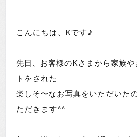
こんにちは、Kです♪
先日、お客様のKさまから家族や
トをされた
楽しそ〜なお写真をいただいた
ただきます^^