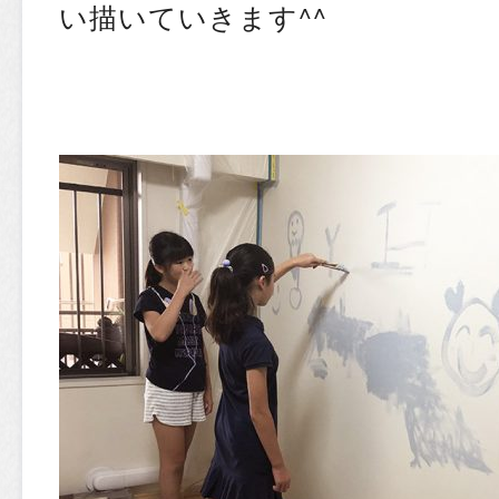
い描いていきます^^