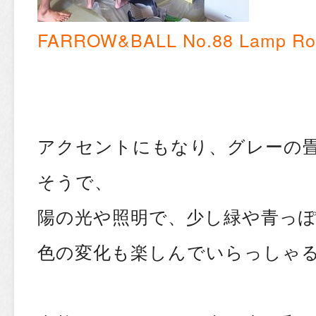
FARROW&BALL No.88 Lamp Ro
アクセントにもなり、グレーの
そうで、
陽の光や照明で、少し緑や青っ
色の変化も楽しんでいらっしゃ