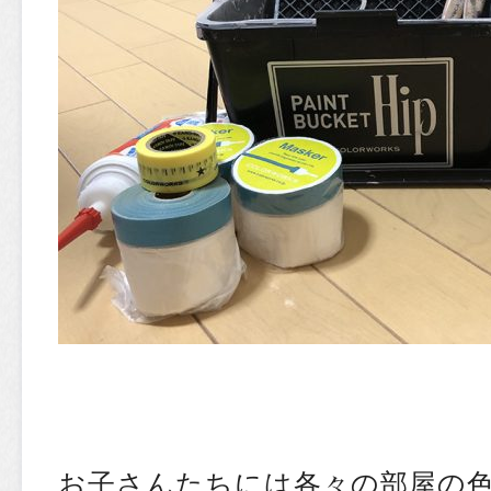
お子さんたちには各々の部屋の