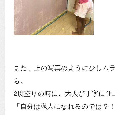
また、上の写真のように少しム
も、
2度塗りの時に、大人が丁寧に仕
「自分は職人になれるのでは？