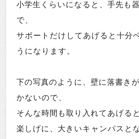
小学生くらいになると、手先も
で、
サポートだけしてあげると十分
うになります。
下の写真のように、壁に落書き
かないので、
そんな時間も取り入れてあげる
楽しげに、大きいキャンパスと