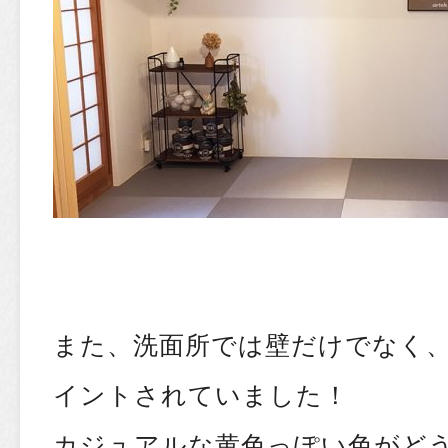
また、洗面所では壁だけでなく
イントされていました！
カジュアルな黄色っぽい色がど