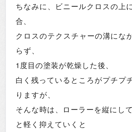
ちなみに、ビニールクロスの上
合、
クロスのテクスチャーの溝にな
らず、
1度目の塗装が乾燥した後、
白く残っているところがプチプ
りますが、
そんな時は、ローラーを縦にし
と軽く抑えていくと