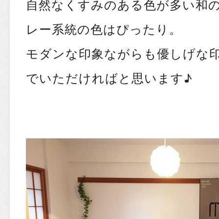
自然なくすみのある色が多い和
レー系統の色はぴったり。
モダンな印象ながらも優しげな
でいただければと思います♪