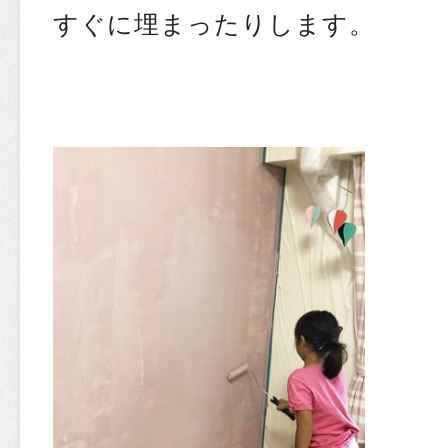
すぐに埋まったりします。