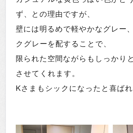
ず、との理由ですが、
壁には明るめで軽やかなグレー
クグレーを配することで、
限られた空間ながらもしっかり
させてくれます。
Kさまもシックになったと喜ばれ