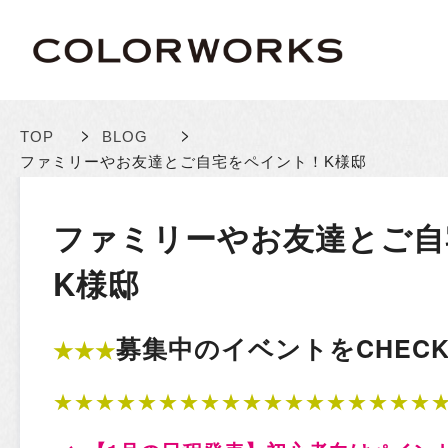
>
>
TOP
BLOG
ファミリーやお友達とご自宅をペイント！K様邸
ファミリーやお友達とご自
K様邸
募集中のイベントをCHECK!
★★★
★★★★★★★★★★★★★★★★★★