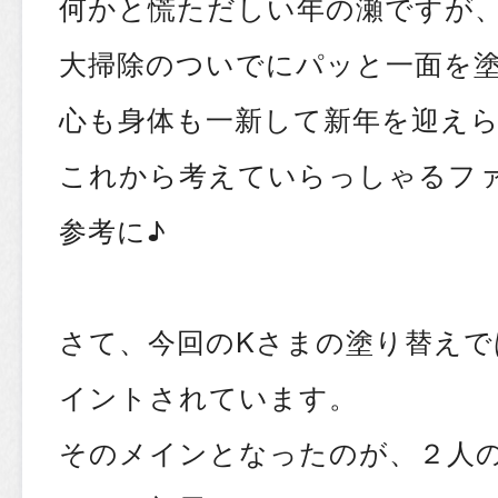
何かと慌ただしい年の瀬ですが
大掃除のついでにパッと一面を
心も身体も一新して新年を迎え
これから考えていらっしゃるフ
参考に♪
さて、今回のKさまの塗り替えで
イントされています。
そのメインとなったのが、２人