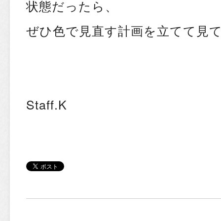
状態だったら、
ぜひ色で見直す計画を立てて見
Staff.K