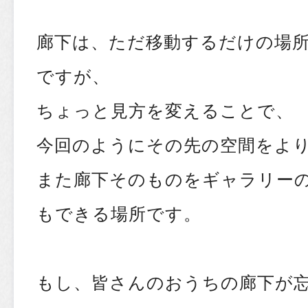
廊下は、ただ移動するだけの場
ですが、
ちょっと見方を変えることで、
今回のようにその先の空間をよ
また廊下そのものをギャラリー
もできる場所です。
もし、皆さんのおうちの廊下が