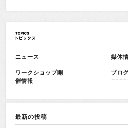
ニュース
媒体
ワークショップ開
ブロ
催情報
最新の投稿