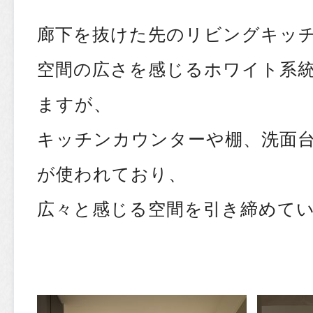
廊下を抜けた先のリビングキッ
空間の広さを感じるホワイト系
ますが、
キッチンカウンターや棚、洗面
が使われており、
広々と感じる空間を引き締めて