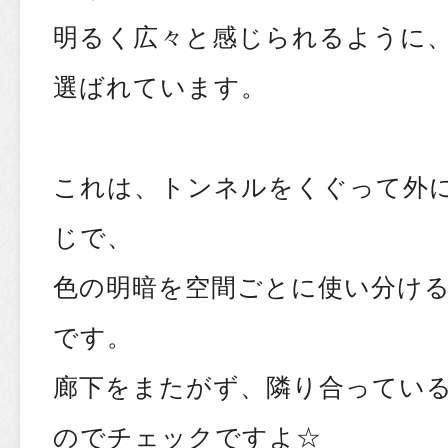
明るく広々と感じられるように
選ばれています。
これは、トンネルをくぐって外
じで、
色の明暗を空間ごとに使い分け
です。
廊下をまたがず、隣り合ってい
のでチェックですよ☆