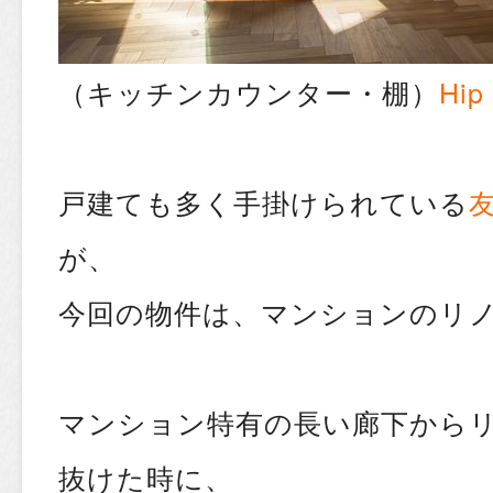
（キッチンカウンター・棚）
Hip
戸建ても多く手掛けられている
が、
今回の物件は、マンションのリ
マンション特有の長い廊下から
抜けた時に、