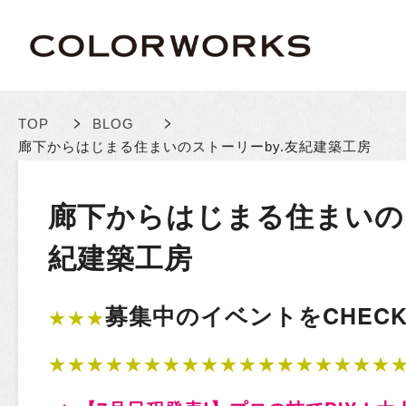
>
>
TOP
BLOG
廊下からはじまる住まいのストーリーby.友紀建築工房
廊下からはじまる住まいのス
紀建築工房
募集中のイベントをCHECK!
★★★
★★★★★★★★★★★★★★★★★★