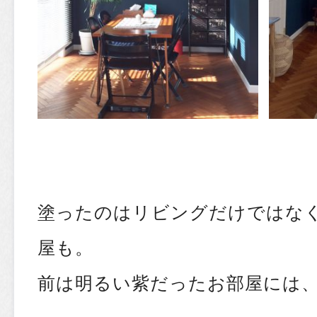
塗ったのはリビングだけではな
屋も。
前は明るい紫だったお部屋には