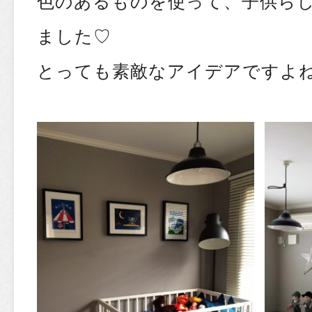
色のあるものを使って、子供ら
ました♡
とっても素敵なアイデアですよね