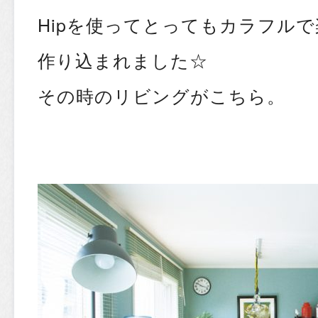
Hipを使ってとってもカラフル
作り込まれました☆
その時のリビングがこちら。