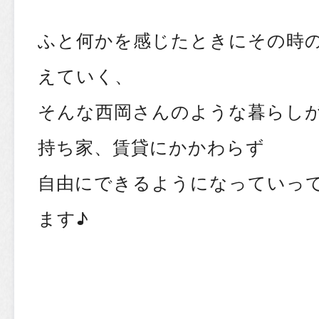
ふと何かを感じたときにその時
えていく、
そんな西岡さんのような暮らし
持ち家、賃貸にかかわらず
自由にできるようになっていっ
ます♪