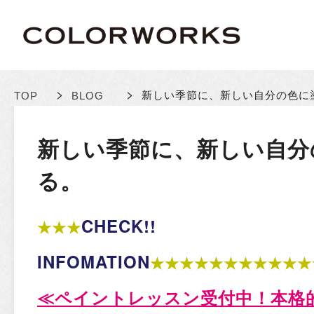
>
>
新しい季節に、新しい自分の色に
TOP
BLOG
新しい季節に、新しい自分
る。
CHECK!!
★★★
INFOMATION
★★★★★★★★★★★
≪
ペイントレッスン受付中！本格