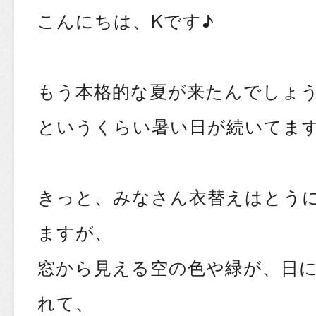
こんにちは、Kです♪
もう本格的な夏が来たんでしょ
というくらい暑い日が続いてます
きっと、みなさん衣替えはとう
ますが、
窓から見える空の色や緑が、日
れて、