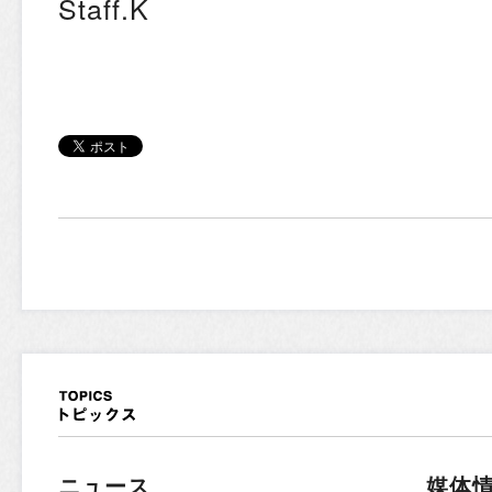
Staff.K
ニュース
媒体