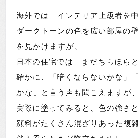
海外では、インテリア上級者を
ダークトーンの色を広い部屋の
を見かけますが、
日本の住宅では、まだちらほら
確かに、「暗くならないかな」
かな」と言う声も聞こえますが
実際に塗ってみると、色の強さ
顔料がたくさん混ざりあった複