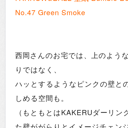
No.47 Green Smoke
西岡さんのお宅では、上のよう
りではなく、
ハッとするようなピンクの壁と
しめる空間も。
（もともとはKAKERUダーリ
た壁ががらりとイメージチェン