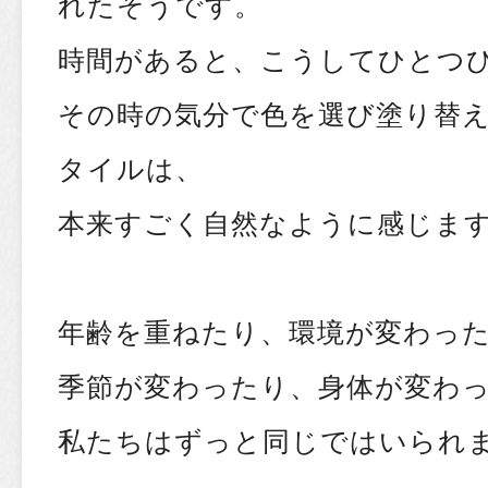
れたそうです。
時間があると、こうしてひとつ
その時の気分で色を選び塗り替
タイルは、
本来すごく自然なように感じま
年齢を重ねたり、環境が変わっ
季節が変わったり、身体が変わ
私たちはずっと同じではいられ