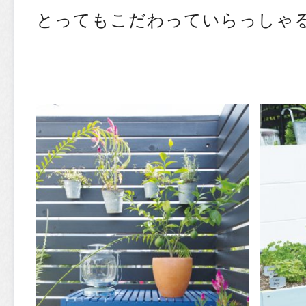
とってもこだわっていらっしゃ