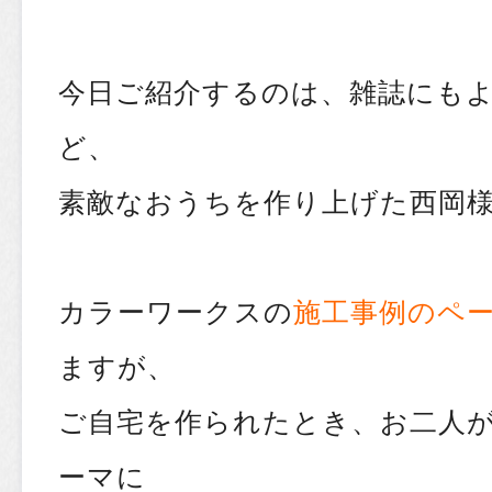
今日ご紹介するのは、雑誌にも
ど、
素敵なおうちを作り上げた西岡
カラーワークスの
施工事例のペ
ますが、
ご自宅を作られたとき、お二人
ーマに