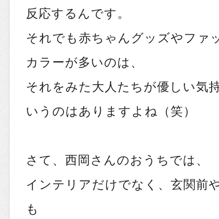
反応するんです。
それでも赤ちゃんグッズやファ
カラーが多いのは、
それをみた大人たちが優しい気
いうのはありますよね（笑）
さて、西岡さんのおうちでは、
インテリアだけでなく、玄関前
も