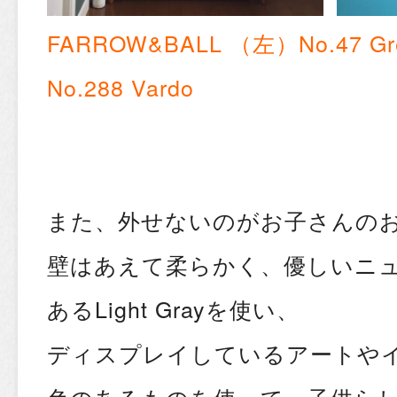
FARROW&BALL （左）No.47 Gr
No.288 Vardo
また、外せないのがお子さんの
壁はあえて柔らかく、優しいニ
あるLight Grayを使い、
ディスプレイしているアートや