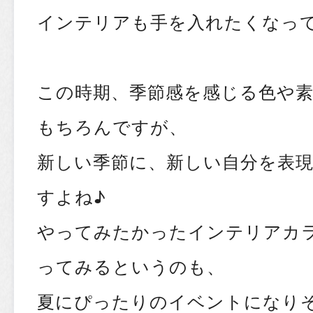
インテリアも手を入れたくなっ
この時期、季節感を感じる色や
もちろんですが、
新しい季節に、新しい自分を表
すよね♪
やってみたかったインテリアカ
ってみるというのも、
夏にぴったりのイベントになりそ