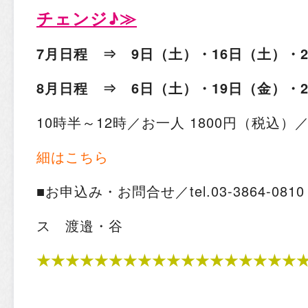
チェンジ♪≫
7月日程 ⇒ 9日（土）・16日（土）・
8月日程 ⇒ 6日（土）・19日（金）・
10時半～12時／お一人 1800円（税込）
細はこちら
■お申込み・お問合せ／tel.03-3864-0
ス 渡邉・谷
★★★★★★★★★★★★★★★★★★