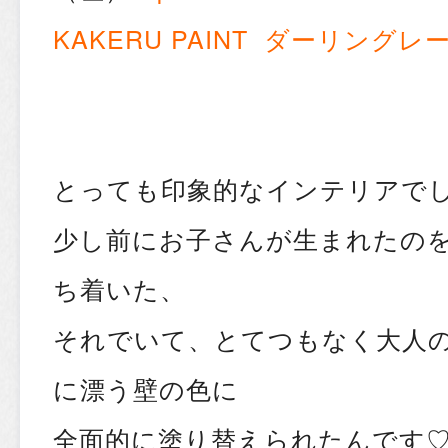
KAKERU PAINT ダーリングレ
とっても印象的なインテリアで
少し前にお子さんが生まれたの
ち着いた、
それでいて、とてつもなく大人
に漂う壁の色に
全面的に塗り替えられたんです