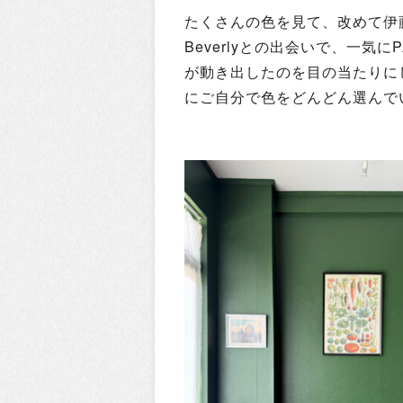
たくさんの色を見て、改めて伊藤
Beverlyとの出会いで、一気に
が動き出したのを目の当たりに
にご自分で色をどんどん選んで