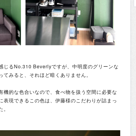
No.310 Beverlyですが
、中明度のグリーンな
ってみると、それほど暗くありません。
有機的な色合いなので、食べ物を扱う空間に必要な
に表現できるこの色は、伊藤様のこだわりが詰まっ
た。