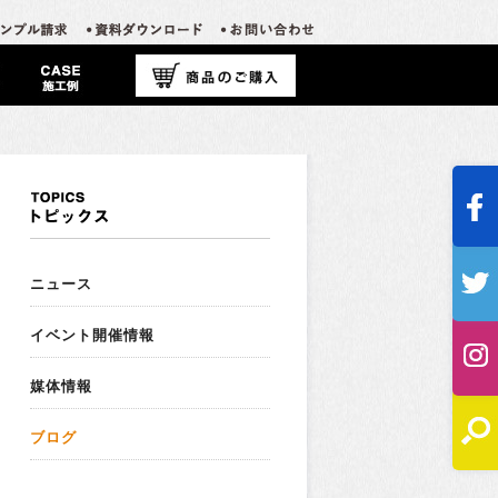
ニュース
イベント開催情報
媒体情報
ブログ