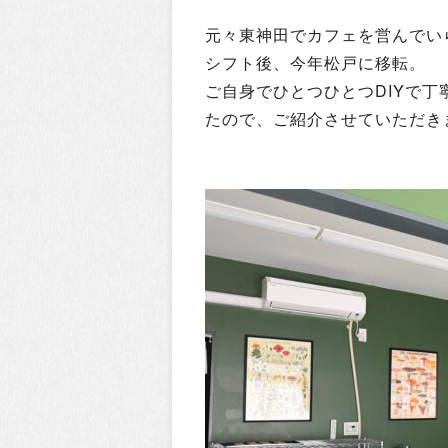
元々東神田でカフェを営んでい
シフト後、今年松戸に移転。
ご自身でひとつひとつDIYで
たので、ご紹介させていただきま