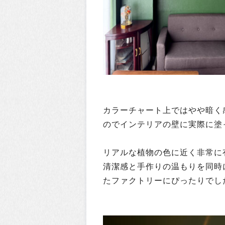
カラーチャート上ではやや暗く感じる
のでインテリアの壁に実際に塗
リアルな植物の色に近く非常に
清潔感と手作りの温もりを同時
たファクトリーにぴったりでし