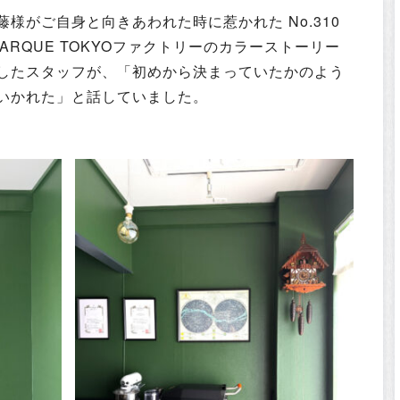
様がご自身と向きあわれた時に惹かれた No.310
PARQUE TOKYOファクトリーのカラーストーリー
したスタッフが、「初めから決まっていたかのよう
いかれた」と話していました。