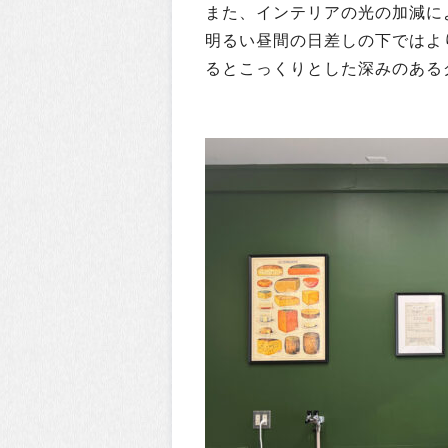
また、インテリアの光の加減に
明るい昼間の日差しの下ではよ
るとこっくりとした深みのある