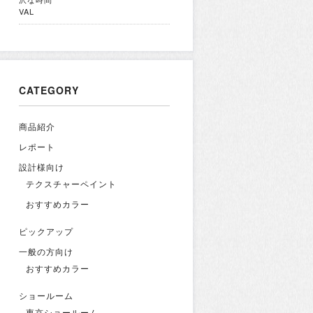
VAL
CATEGORY
商品紹介
レポート
設計様向け
テクスチャーペイント
おすすめカラー
ピックアップ
一般の方向け
おすすめカラー
ショールーム
東京ショールーム