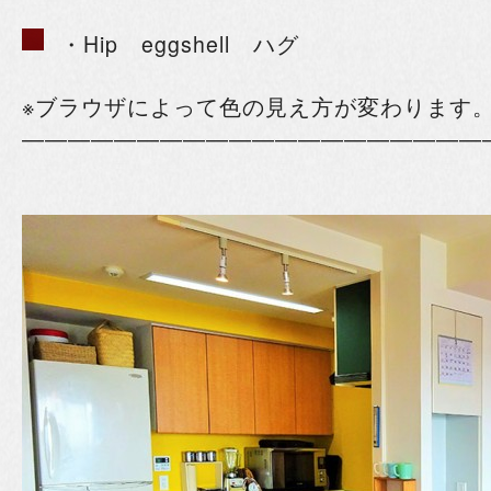
・Hip eggshell ハグ
※ブラウザによって色の見え方が変わります
――――――――――――――――――――