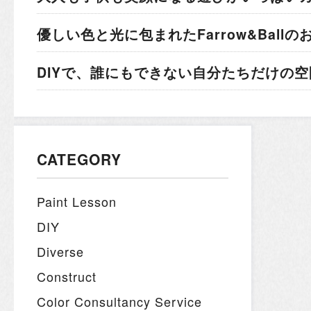
優しい色と光に包まれた
Farrow&Ball
DIYで、誰にもできない
自分たちだけの空
CATEGORY
Paint Lesson
DIY
Diverse
Construct
Color Consultancy Service