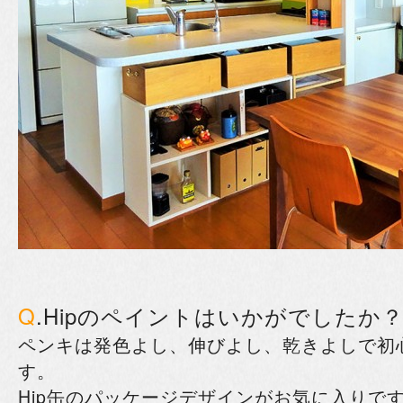
Q
.Hipのペイントはいかがでしたか
ペンキは発色よし、伸びよし、乾きよしで初
す。
Hip缶のパッケージデザインがお気に入りで