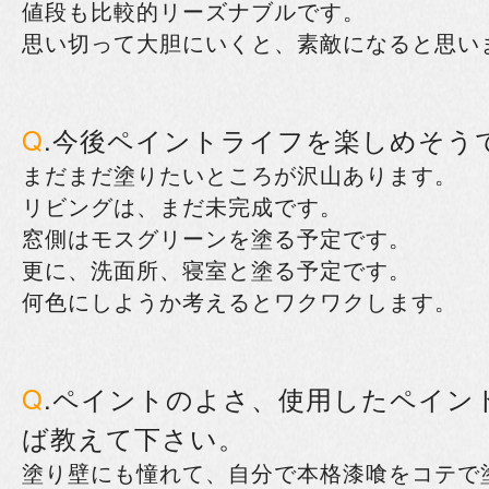
値段も比較的リーズナブルです。
思い切って大胆にいくと、素敵になると思い
Q
.今後ペイントライフを楽しめそう
まだまだ塗りたいところが沢山あります。
リビングは、まだ未完成です。
窓側はモスグリーンを塗る予定です。
更に、洗面所、寝室と塗る予定です。
何色にしようか考えるとワクワクします。
Q
.ペイントのよさ、使用したペイン
ば教えて下さい。
塗り壁にも憧れて、自分で本格漆喰をコテで