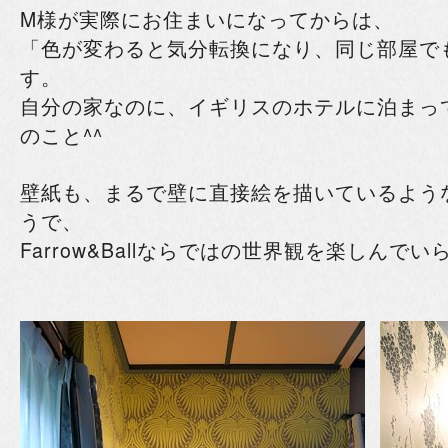
M様が実際にお住まいになってからは、
「色が変わると気分転換になり、同じ部屋で
す。
自分の家なのに、イギリスのホテルに泊まっ
のこと^^
壁紙も、まるで壁に直接絵を描いているよう
うで、
Farrow&Ballならではの世界観を楽しんで