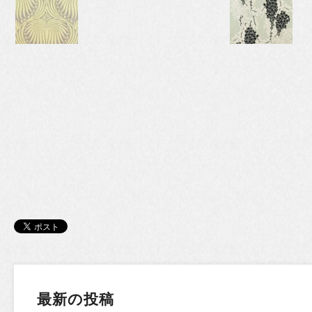
最新の投稿