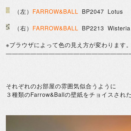
（左）
FARROW&BALL
BP2047
Lotus
（右）
FARROW&BALL
BP2213 Wisteria
※ブラウザによって色の見え方が変わります
――――――――――――――――――――
それぞれのお部屋の雰囲気似合うように
３種類のFarrow&Ballの壁紙をチョイスされ