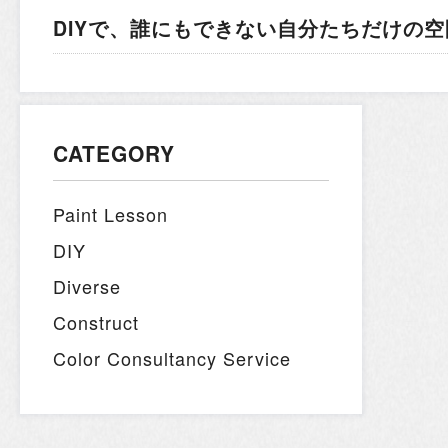
DIYで、誰にもできない
自分たちだけの空
CATEGORY
Paint Lesson
DIY
Diverse
Construct
Color Consultancy Service