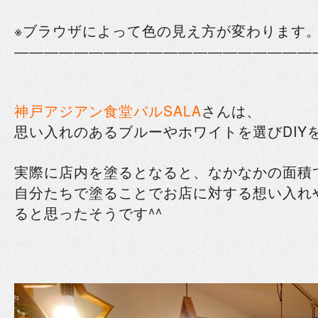
※ブラウザによって色の見え方が変わります
――――――――――――――――――――
神戸アジアン食堂バルSALA
さんは、
思い入れのあるブルーやホワイトを選び
DI
実際に店内を塗るとなると、なかなかの面積
自分たちで塗ることでお店に対する想い入れ
ると思ったそうです^^