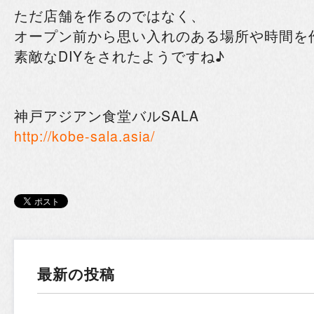
ただ店舗を作るのではなく、
オープン前から思い入れのある場所や時間を
素敵なDIYをされたようですね♪
神戸アジアン食堂バル
SALA
http://kobe-sala.asia/
最新の投稿