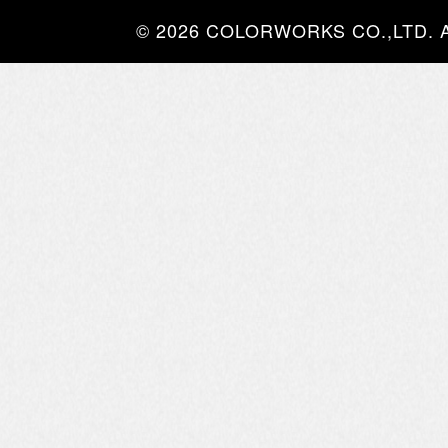
© 2026 COLORWORKS CO.,LTD. All