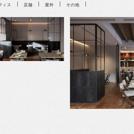
フィス
店舗
屋外
その他