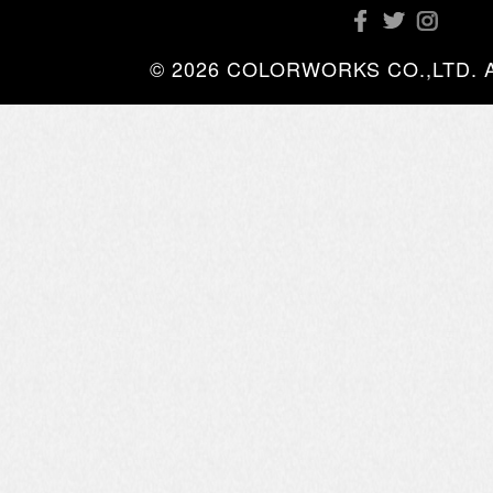
© 2026 COLORWORKS CO.,LTD. All