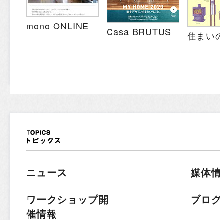
mono ONLINE
Casa BRUTUS
住まい
ニュース
媒体
ワークショップ開
ブロ
催情報