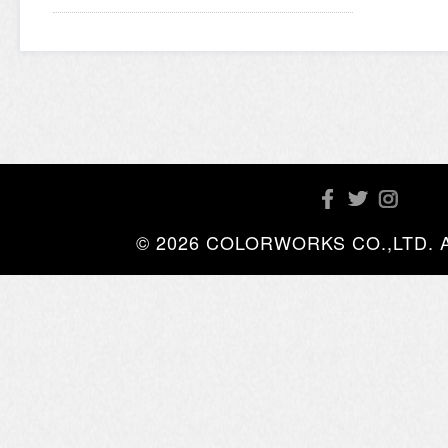
© 2026 COLORWORKS CO.,LTD. All