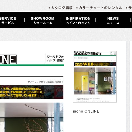
mono ONLINE