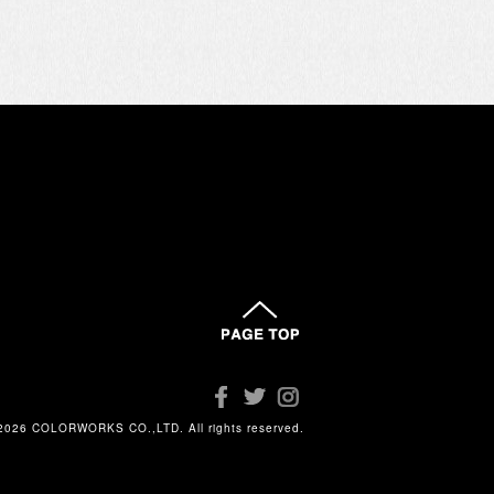
2026 COLORWORKS CO.,LTD. All rights reserved.