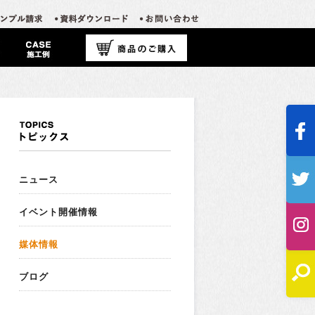
ニュース
イベント開催情報
媒体情報
ブログ