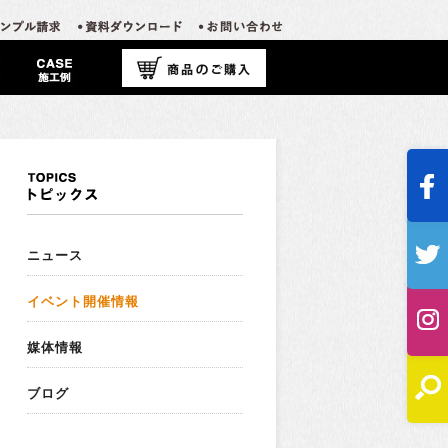
ニュース
イベント開催情報
媒体情報
ブログ