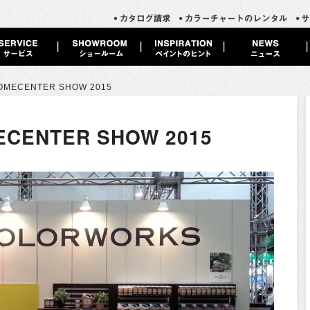
HOMECENTER SHOW 2015
ECENTER SHOW 2015