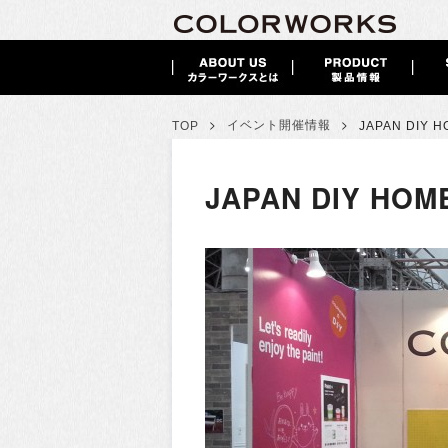
>
>
イベント開催情報
TOP
JAPAN DIY 
JAPAN DIY HOM