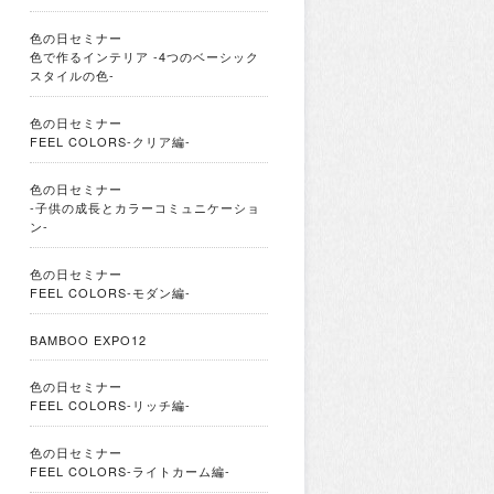
色の日セミナー
色で作るインテリア -4つのベーシック
スタイルの色-
色の日セミナー
FEEL COLORS-クリア編-
色の日セミナー
-子供の成長とカラーコミュニケーショ
ン-
色の日セミナー
FEEL COLORS-モダン編-
BAMBOO EXPO12
色の日セミナー
FEEL COLORS-リッチ編-
色の日セミナー
FEEL COLORS-ライトカーム編-