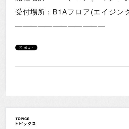
受付場所：B1Aフロア(エイジングS
————————————