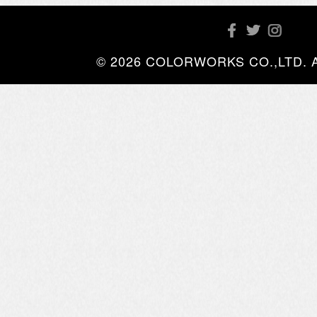
© 2026 COLORWORKS CO.,LTD. All