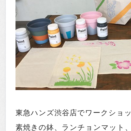
東急ハンズ渋谷店でワークショ
素焼きの鉢、ランチョンマット