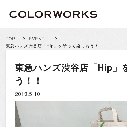
>
>
TOP
EVENT
東急ハンズ渋谷店「Hip」を塗って楽しもう！！
東急ハンズ渋谷店「Hip」
う！！
2019.5.10