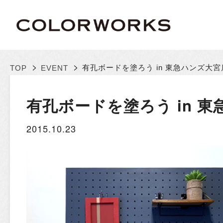
>
>
有孔ボードを塗ろう in 東急ハンズ大宮
TOP
EVENT
有孔ボードを塗ろう in 
2015.10.23