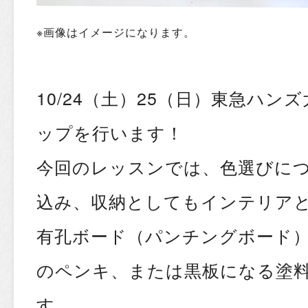
※画像はイメージになります。
10/24（土）25（日）東急ハン
ップを行います！
今回のレッスンでは、色選びに
込み、収納としてもインテリア
有孔ボード（パンチングボード
のペンキ、または黒板になる塗
す。