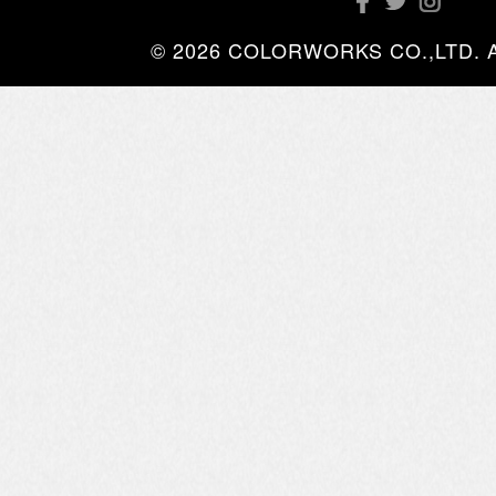
© 2026 COLORWORKS CO.,LTD. All