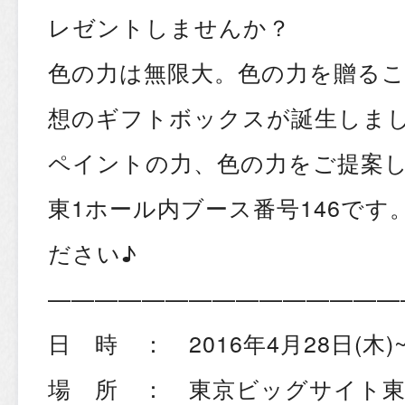
レゼントしませんか？
色の力は無限大。色の力を贈る
想のギフトボックスが誕生しま
ペイントの力、色の力をご提案
東1ホール内ブース番号146です
ださい♪
———————————————
日 時 ： 2016年4月28日(木)
場 所 ： 東京ビッグサイト東