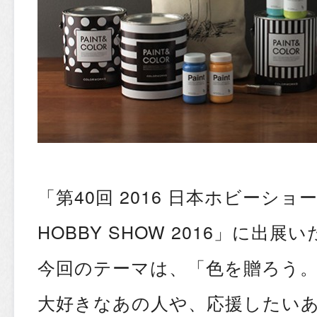
「第40回 2016 日本ホビーショー T
HOBBY SHOW 2016」に出展
今回のテーマは、「色を贈ろう
大好きなあの人や、応援したい