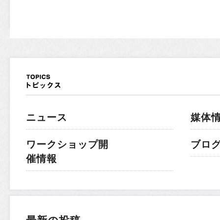
ニュース
媒体
ワークショップ開
ブロ
催情報
最新の投稿