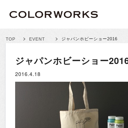
>
>
ジャパンホビーショー2016
TOP
EVENT
ジャパンホビーショー201
2016.4.18