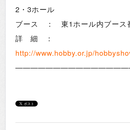
2・3ホール
ブース ： 東1ホール内ブース番
詳 細 ：
http://www.hobby.or.jp/hobbysh
———————————————