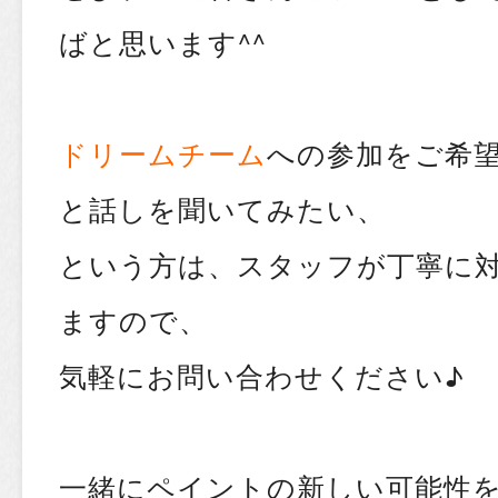
ばと思います^^
ドリームチーム
への参加をご希
と話しを聞いてみたい、
という方は、スタッフが丁寧に
ますので、
気軽にお問い合わせください♪
一緒にペイントの新しい可能性