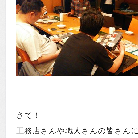
さて！
工務店さんや職人さんの皆さん