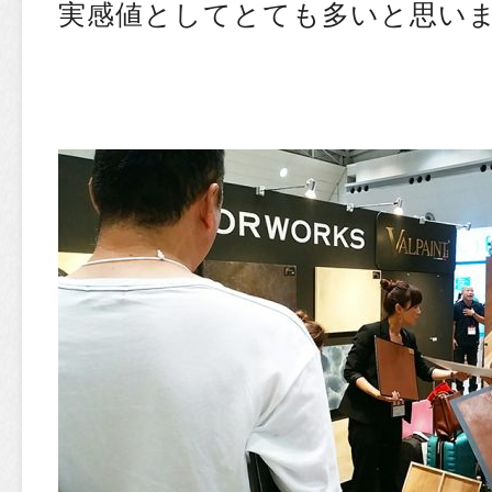
実感値としてとても多いと思い