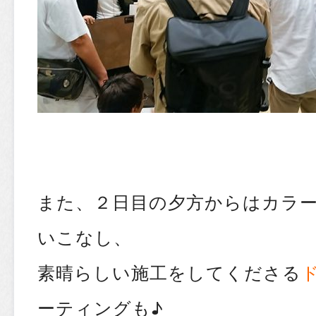
また、２日目の夕方からはカラ
いこなし、
素晴らしい施工をしてくださる
ーティングも♪