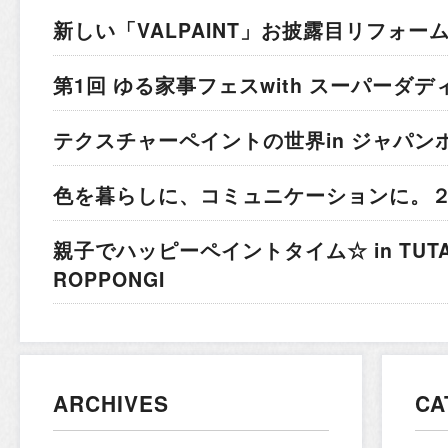
新しい「VALPAINT」お披露目
リフォー
第1回 ゆる家事フェス
with スーパーダデ
テクスチャーペイントの世界
in ジャパン
色を暮らしに、コミュニケーションに。
親子でハッピーペイントタイム☆
in TUT
ROPPONGI
ARCHIVES
CA