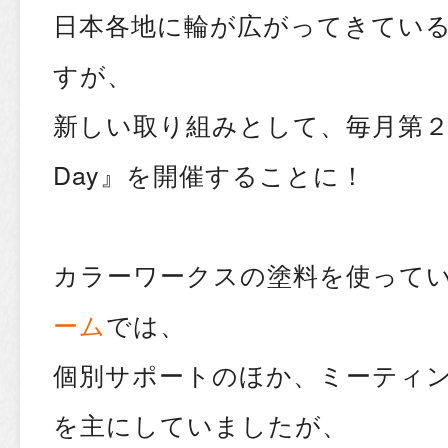
日本各地に輪が広がってきてい
すが、
新しい取り組みとして、毎月第２金
Day』を開催することに！
カラーワークスの塗料を使って
ーム
では、
個別サポートのほか、ミーティ
を主にしていましたが、