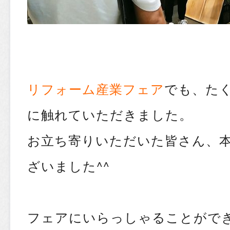
リフォーム産業フェア
でも、た
に触れていただきました。
お立ち寄りいただいた皆さん、
ざいました^^
フェアにいらっしゃることがで