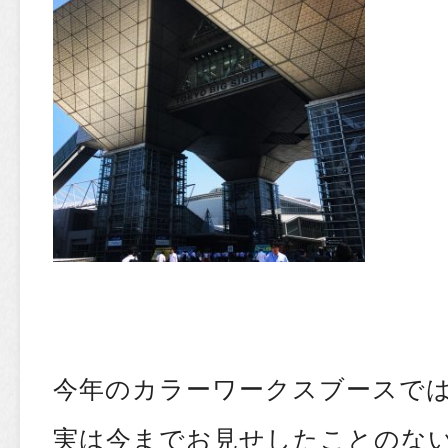
今年のカラーワークスブースで
実は今までお見せしたことのな