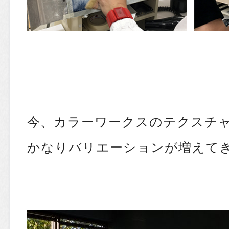
今、カラーワークスのテクスチ
かなりバリエーションが増えて