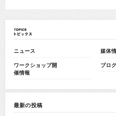
ニュース
媒体
ワークショップ開
ブロ
催情報
最新の投稿