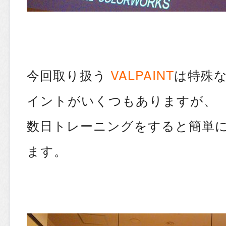
今回取り扱う
VALPAINT
は特殊
イントがいくつもありますが、
数日トレーニングをすると簡単
ます。