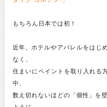
もちろん日本では初！
近年、ホテルやアパレルをはじ
なく、
住まいにペイントを取り入れる
中、
数え切れないほどの「個性」を
ように、