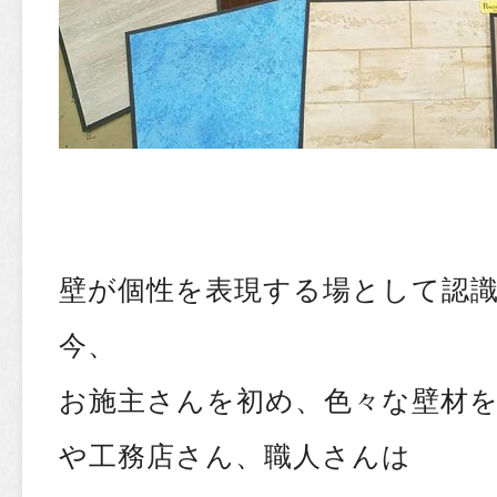
壁が個性を表現する場として認
今、
お施主さんを初め、色々な壁材
や工務店さん、職人さんは