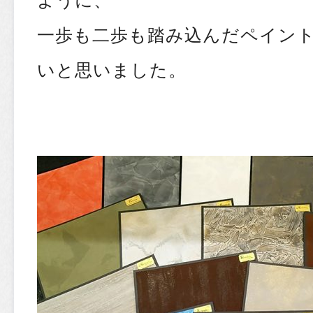
一歩も二歩も踏み込んだペイン
いと思いました。