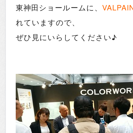
東神田ショールームに、
VALPAI
れていますので、
ぜひ見にいらしてください♪