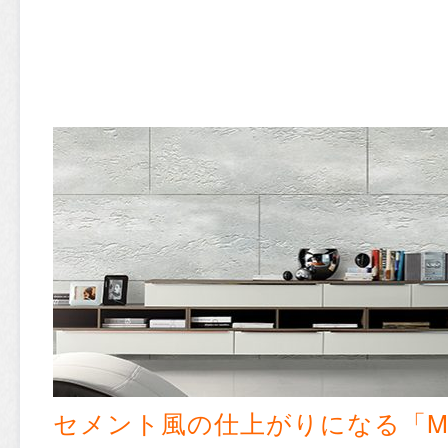
セメント風の仕上がりになる「Mete