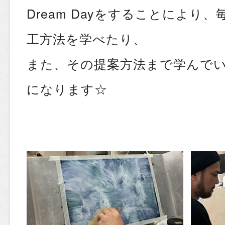
Dream Dayをすることにより
工方法を学べたり、
また、その提案方法まで学んで
になります☆