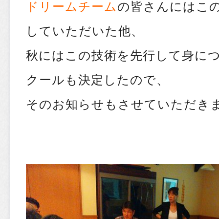
ドリームチーム
の皆さんにはこ
していただいた他、
秋にはこの技術を先行して身に
クールも決定したので、
そのお知らせもさせていただき