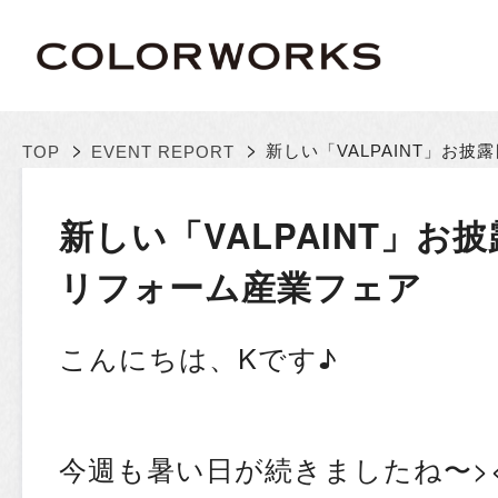
>
>
新しい「VALPAINT」お披露
TOP
EVENT REPORT
新しい「VALPAINT」お
リフォーム産業フェア
こんにちは、Kです♪
今週も暑い日が続きましたね〜>