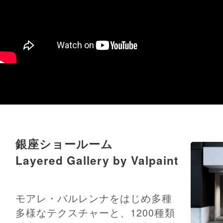
銀座ショールーム
Layered Gallery by Valpaint
モアレ・バルレンナをはじめ多種
多様なテクスチャーと、1200種類