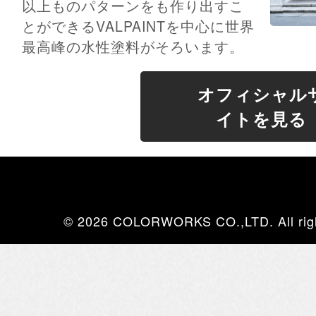
以上ものパターンをも作り出すこ
とができるVALPAINTを中心に世界
最高峰の水性塗料がそろいます。
オフィシャル
イトを見る
© 2026 COLORWORKS CO.,LTD. All righ