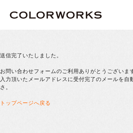
送信完了いたしました。
お問い合わせフォームのご利用ありがとうございま
入力頂いたメールアドレスに受付完了のメールを自
さ。
トップページへ戻る