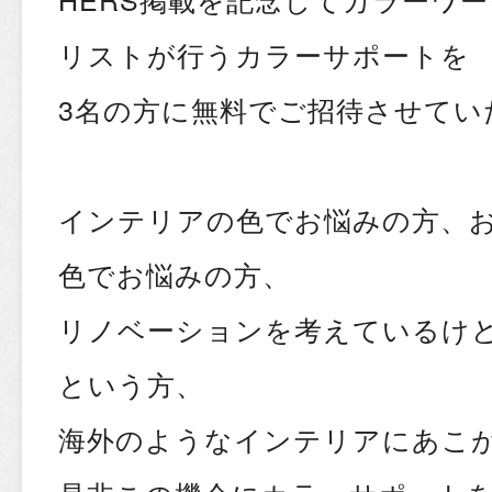
リストが行うカラーサポートを
3名の方に無料でご招待させてい
インテリアの色でお悩みの方、
色でお悩みの方、
リノベーションを考えているけ
という方、
海外のようなインテリアにあこ