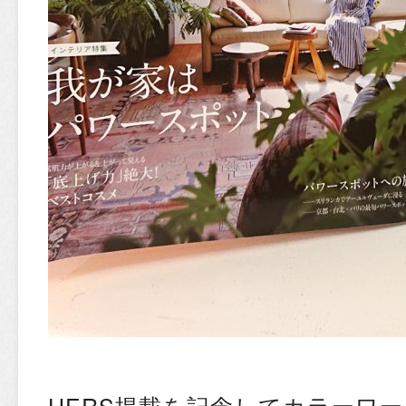
HERS掲載を記念してカラーワ