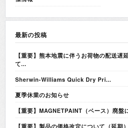
最新の投稿
【重要】熊本地震に伴うお荷物の配送遅
て...
Sherwin-Williams Quick Dry Pri...
夏季休業のお知らせ
【重要】MAGNETPAINT（ベース）廃盤
【重要】製品の価格改定について（延期）.