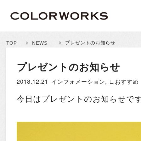
>
>
プレゼントのお知らせ
TOP
NEWS
プレゼントのお知らせ
2018.12.21
インフォメーション
,
∟おすすめ
今日はプレゼントのお知らせで