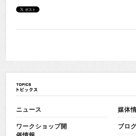
ニュース
媒体
ワークショップ開
ブロ
催情報