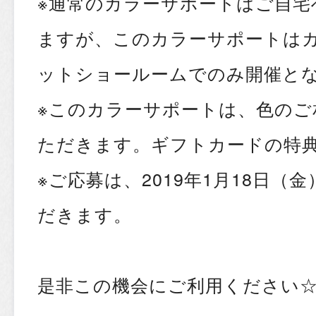
※通常のカラーサポートはご自宅
ますが、このカラーサポートは
ットショールームでのみ開催と
※このカラーサポートは、色のご
ただきます。ギフトカードの特
※ご応募は、2019年1月18日（
だきます。
是非この機会にご利用ください