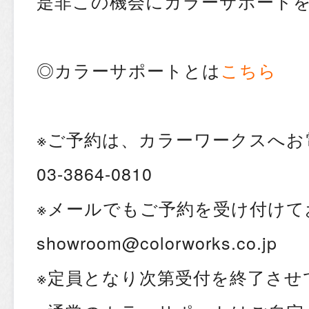
是非この機会にカラーサポート
◎カラーサポートとは
こちら
※ご予約は、カラーワークスへ
03-3864-0810
※メールでもご予約を受け付けて
showroom@colorworks.co.jp
※定員となり次第受付を終了させ