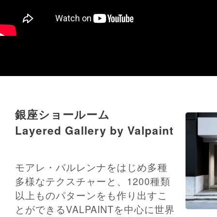
銀座ショールーム
Layered Gallery by Valpaint
モアレ・バルレンナをはじめ多種
多様なテクスチャーと、1200種類
以上ものパターンをも作り出すこ
とができるVALPAINTを中心に世界