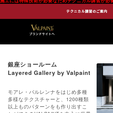
施工には特殊技術が必要なためテクニカル講習が必
銀座ショールーム
Layered Gallery by Valpaint
モアレ・バルレンナをはじめ多種
多様なテクスチャーと、1200種類
以上ものパターンをも作り出すこ