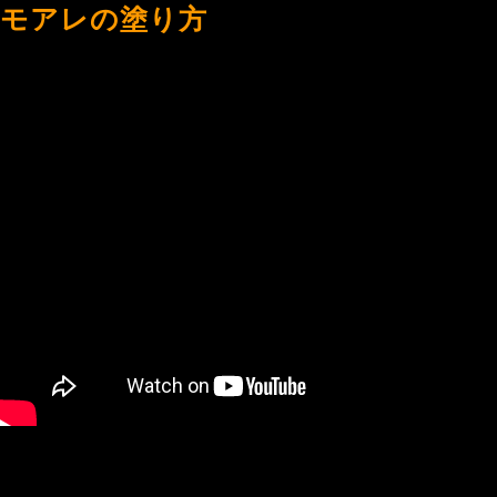
モアレの塗り方