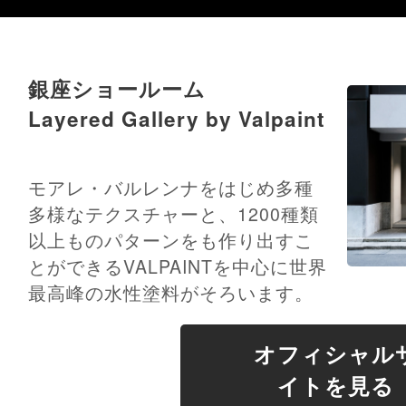
銀座ショールーム
Layered Gallery by Valpaint
モアレ・バルレンナをはじめ多種
多様なテクスチャーと、1200種類
以上ものパターンをも作り出すこ
とができるVALPAINTを中心に世界
最高峰の水性塗料がそろいます。
オフィシャル
イトを見る