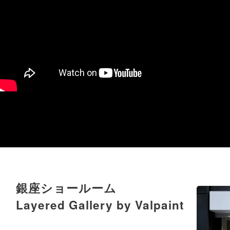
銀座ショールーム
Layered Gallery by Valpaint