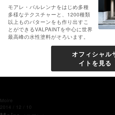
モアレ・バルレンナをはじめ多種
多様なテクスチャーと、1200種類
以上ものパターンをも作り出すこ
とができるVALPAINTを中心に世界
最高峰の水性塗料がそろいます。
オフィシャル
イトを見る
Moire
2014 / 12 / 10