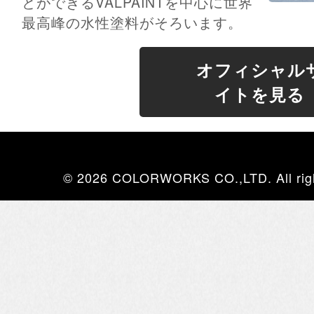
とができるVALPAINTを中心に世界
最高峰の水性塗料がそろいます。
オフィシャル
イトを見る
© 2026 COLORWORKS CO.,LTD. All righ