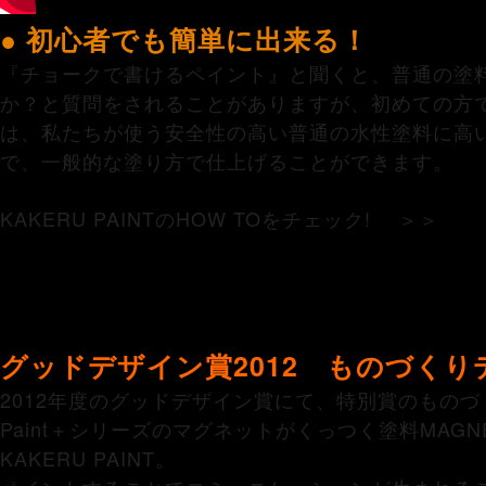
● 初心者でも簡単に出来る！
『チョークで書けるペイント』と聞くと、普通の塗
か？と質問をされることがありますが、初めての方でも大
は、私たちが使う安全性の高い普通の水性塗料に高
で、一般的な塗り方で仕上げることができます。
KAKERU PAINTのHOW TOをチェック! ＞＞
グッドデザイン賞2012 ものづく
2012年度のグッドデザイン賞にて、特別賞のもの
Paint＋シリーズのマグネットがくっつく塗料MAGNE
KAKERU PAINT。