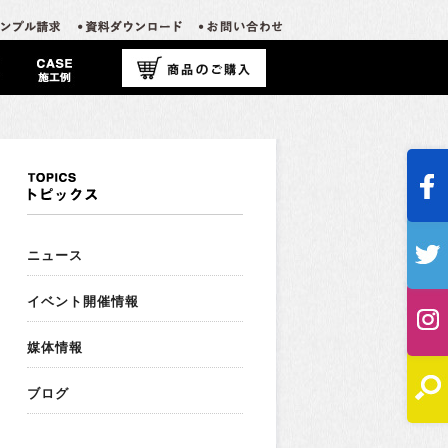
ニュース
イベント開催情報
媒体情報
ブログ