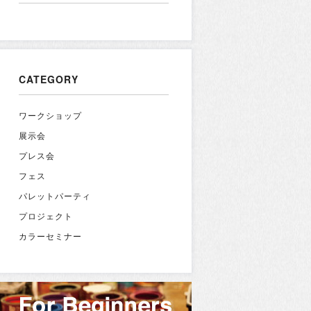
CATEGORY
ワークショップ
展示会
プレス会
フェス
パレットパーティ
プロジェクト
カラーセミナー