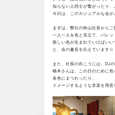
知らない人同士が繋がったり、
今日は、このカジュアルな会が
まずは、弊社の秋山社長からご
一人一人を色と見立て、パレッ
新しい色が生まれていけばいい
と、会の趣旨を伝えています☆
また、社長の向こうには、DJ
橋本さんは、この日のために色
各色にまつわったり、
イメージするような音楽を用意