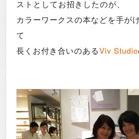
ストとしてお招きしたのが、
カラーワークスの本などを手が
て
長くお付き合いのある
Viv Studio