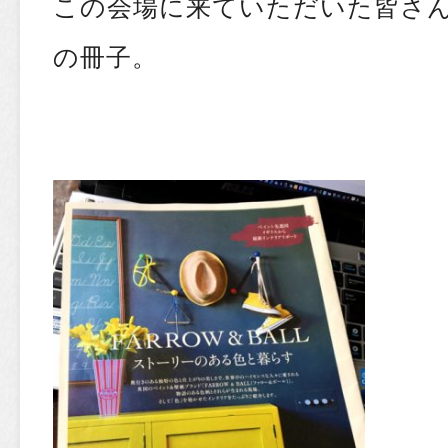
この会場に来ていただいた皆さ
の冊子。