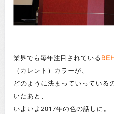
業界でも毎年注目されている
BEH
（カレント）カラーが、
どのように決まっていっている
いたあと、
いよいよ2017年の色の話しに。