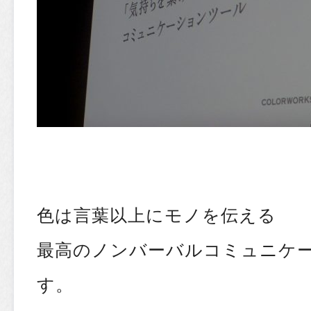
色は言葉以上にモノを伝える
最高のノンバーバルコミュニケ
す。