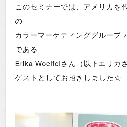
このセミナーでは、アメリカを
の
カラーマーケティンググループ 
である
Erika Woelfelさん（以下エ
ゲストとしてお招きしました☆