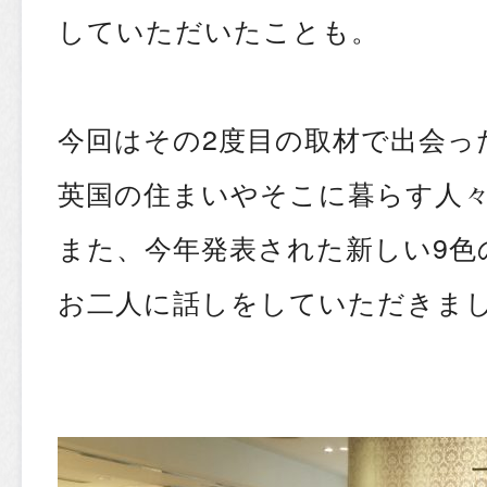
していただいたことも。
今回はその2度目の取材で出会っ
英国の住まいやそこに暮らす人
また、今年発表された新しい9色
お二人に話しをしていただきま