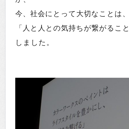
今、社会にとって大切なことは
「人と人との気持ちが繋がるこ
しました。