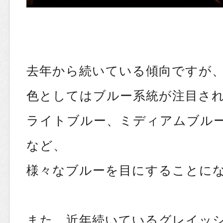
去年から続いている傾向ですが
色としてはブルー系統が注目さ
ライトブルー、ミディアムブル
など、
様々なブルーを目にすることに
また、近年続いているグレイッ