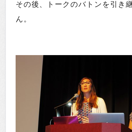
その後、トークのバトンを引き
ん。