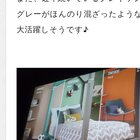
グレーがほんのり混ざったよう
大活躍しそうです♪