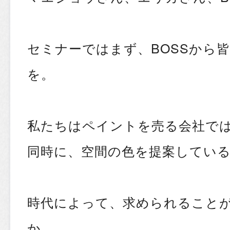
セミナーではまず、BOSSから
を。
私たちはペイントを売る会社で
同時に、空間の色を提案してい
時代によって、求められること
か、