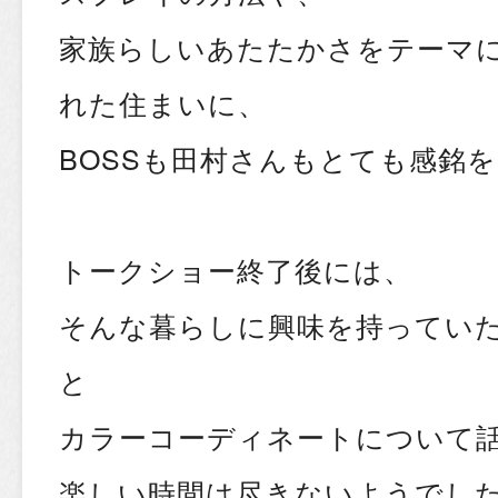
家族らしいあたたかさをテーマ
れた住まいに、
BOSSも田村さんもとても感銘を
トークショー終了後には、
そんな暮らしに興味を持ってい
と
カラーコーディネートについて
楽しい時間は尽きないようでした