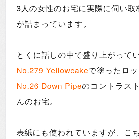
3人の女性のお宅に実際に伺い取
が詰まっています。
とくに話しの中で盛り上がって
No.279 Yellowcake
で塗ったロッ
No.26 Down Pipe
のコントラス
んのお宅。
表紙にも使われていますが、こ