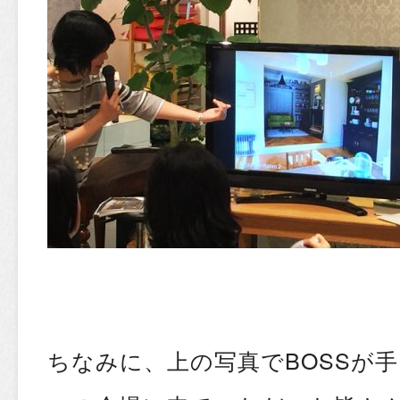
ちなみに、上の写真でBOSSが