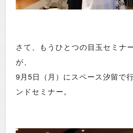
さて、もうひとつの目玉セミナ
が、
9月5日（月）にスペース汐留で
ンドセミナー。