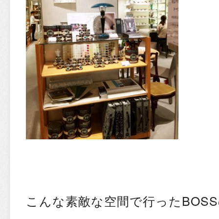
こんな素敵な空間で行ったBOS