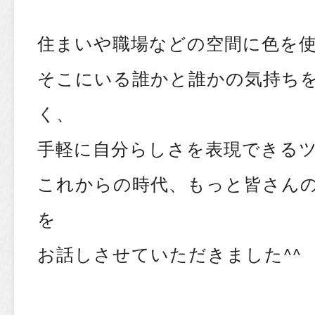
住まいや職場などの空間に色を
そこにいる誰かと誰かの気持ち
く、
手軽に自分らしさを表現できる
これからの時代、もっと皆さん
を
お話しさせていただきました^^