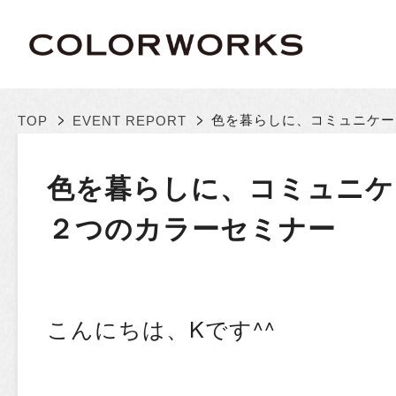
>
>
色を暮らしに、コミュニケー
TOP
EVENT REPORT
色を暮らしに、コミュニケ
２つのカラーセミナー
こんにちは、Kです^^