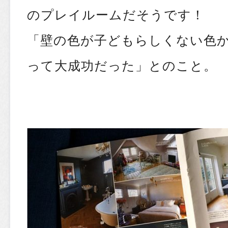
のプレイルームだそうです！
「壁の色が子どもらしくない色
って大成功だった」とのこと。