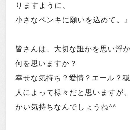
りますように、
小さなペンキに願いを込めて。
皆さんは、大切な誰かを思い浮
何を思いますか？
幸せな気持ち？愛情？エール？
人によって様々だと思いますが
かい気持ちなんでしょうね^^