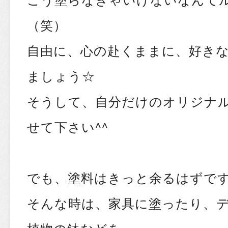
（笑）
自由に、心の赴くままに、好き
ましょう☆
そうして、自分だけのオリジナ
せて下さい^^
でも、塗料はきっと余るはずで
そんな時は、家具に塗ったり、