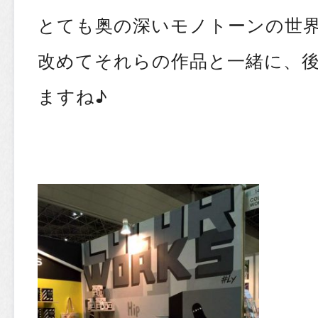
とても奥の深いモノトーンの世
改めてそれらの作品と一緒に、
ますね♪