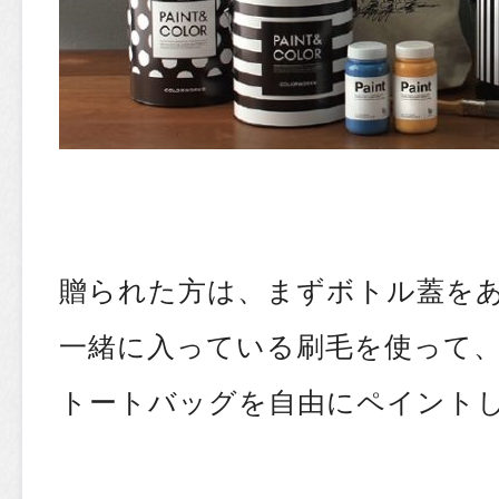
贈られた方は、まずボトル蓋を
一緒に入っている刷毛を使って
トートバッグを自由にペイントし