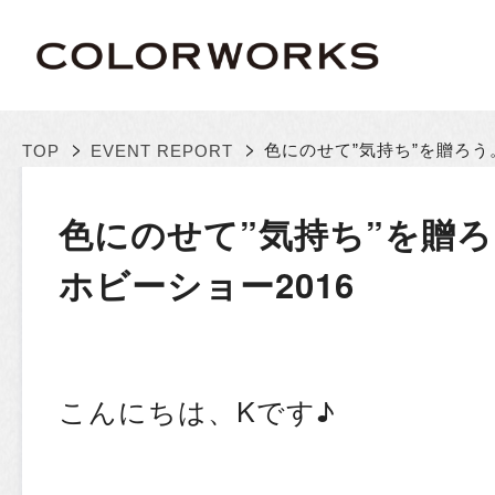
>
>
色にのせて”気持ち”を贈ろう
TOP
EVENT REPORT
色にのせて”気持ち”を贈
ホビーショー2016
こんにちは、Kです♪