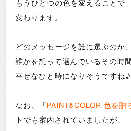
もうひとつの色を変えることで
変わります。
どのメッセージを誰に選ぶのか
誰かを想って選んでいるその時
幸せなひと時になりそうですね♪
なお、『
PAINT&COLOR 色を
トでも案内されていましたが、