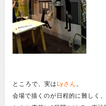
ところで、実は
Lyさん
。
会場で描くのが日程的に難しく