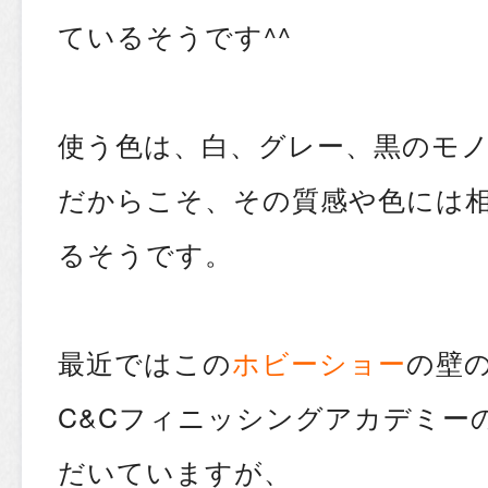
ているそうです^^
使う色は、白、グレー、黒のモ
だからこそ、その質感や色には
るそうです。
最近ではこの
ホビーショー
の壁
C&Cフィニッシングアカデミー
だいていますが、