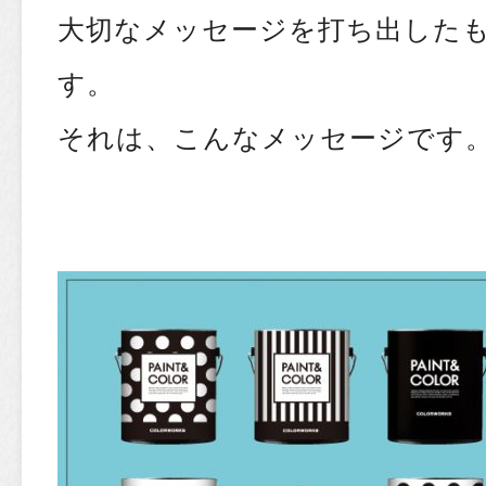
大切なメッセージを打ち出した
す。
それは、こんなメッセージです