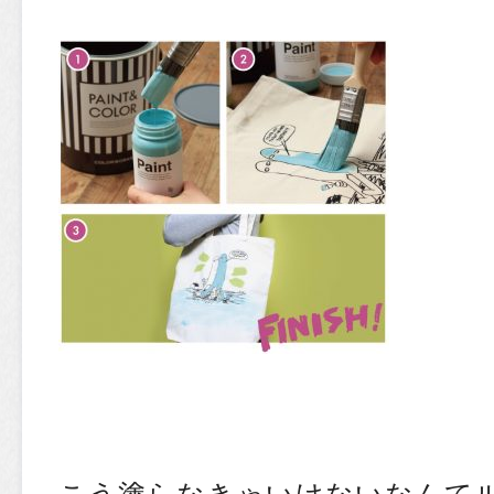
こう塗らなきゃいけないなんて