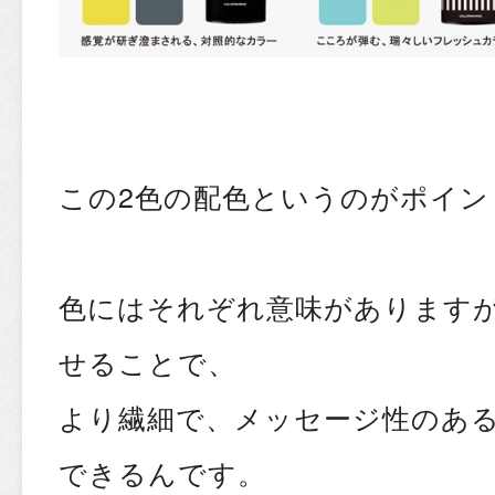
この2色の配色というのがポイン
色にはそれぞれ意味があります
せることで、
より繊細で、メッセージ性のあ
できるんです。