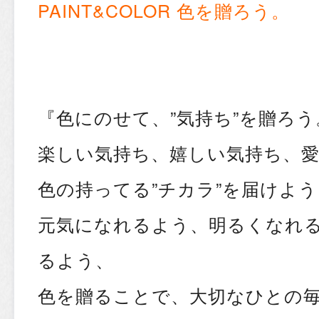
PAINT&COLOR 色を贈ろう。
『色にのせて、”気持ち”を贈ろう
楽しい気持ち、嬉しい気持ち、
色の持ってる”チカラ”を届けよう
元気になれるよう、明るくなれ
るよう、
色を贈ることで、大切なひとの