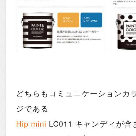
どちらもコミュニケーションカ
ジである
Hip mini
LC011 キャンディが