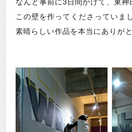
なんと事前に3日間かけて、東神
この壁を作ってくださっていまし
素晴らしい作品を本当にありがと