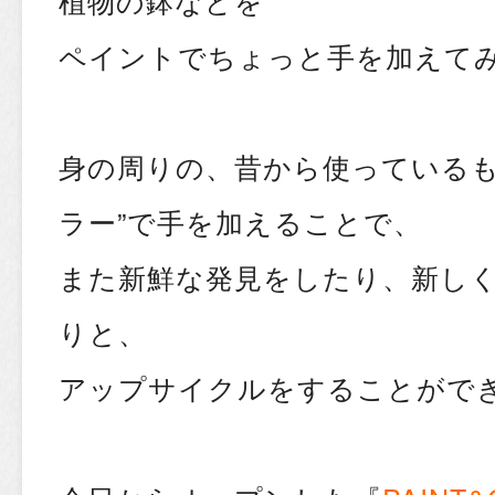
植物の鉢などを
ペイントでちょっと手を加えて
身の周りの、昔から使っているも
ラー”で手を加えることで、
また新鮮な発見をしたり、新し
りと、
アップサイクルをすることがで