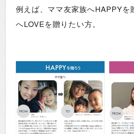
例えば、ママ友家族へHAPPY
へLOVEを贈りたい方。