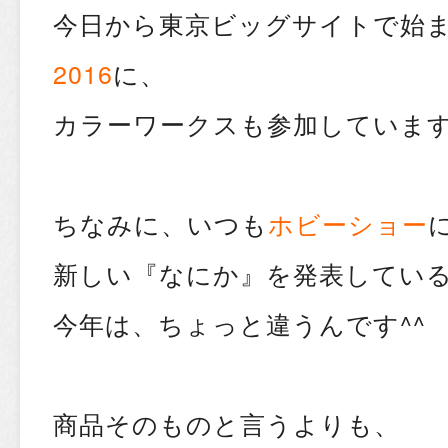
今日から東京ビッグサイトで始
2016
に、
カラーワークスも参加しています
ちなみに、いつも
ホビーショー
新しい『なにか』を発表してい
今年は、ちょっと違うんです^^
商品そのものと言うよりも、