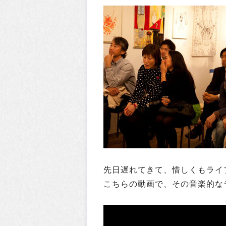
先日遅れてきて、惜しくもライ
こちらの動画で、その音楽的な