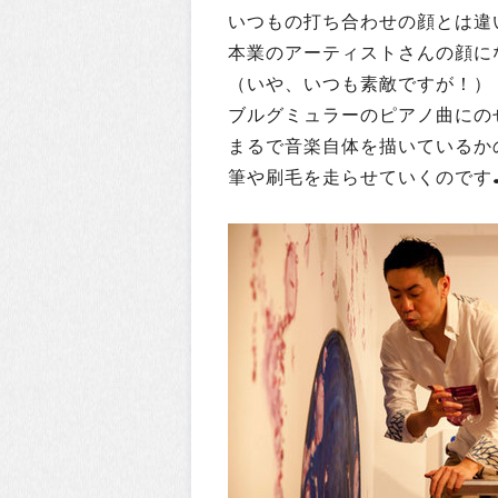
いつもの打ち合わせの顔とは違
本業のアーティストさんの顔にな
（いや、いつも素敵ですが！）
ブルグミュラーのピアノ曲にの
まるで音楽自体を描いているか
筆や刷毛を走らせていくのです