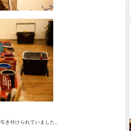
、
目を引き付けられていました。