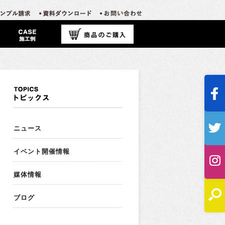
ニュース
イベント開催情報
媒体情報
ブログ