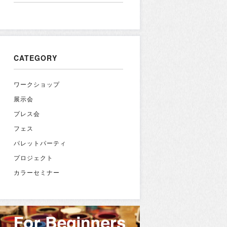
CATEGORY
ワークショップ
展示会
プレス会
フェス
パレットパーティ
プロジェクト
カラーセミナー