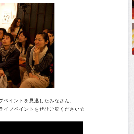
ブペイントを見逃したみなさん、
ライブペイントをぜひご覧ください☆