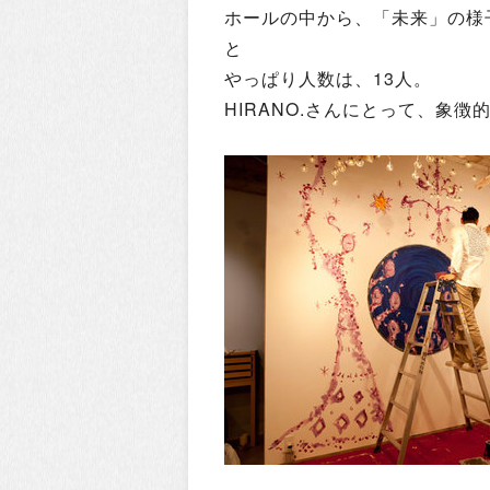
ホールの中から、「未来」の様
と
やっぱり人数は、13人。
HIRANO.さんにとって、象徴