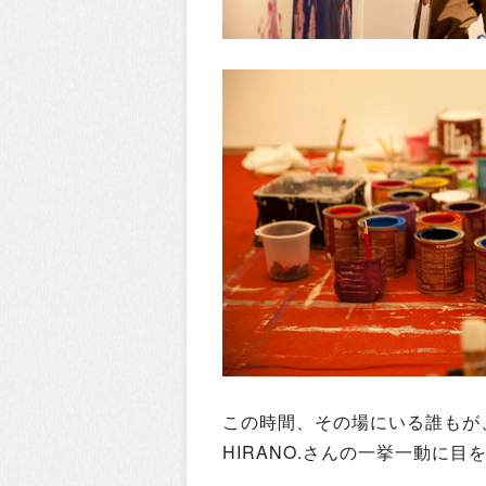
この時間、その場にいる誰もが
HIRANO.さんの一挙一動に