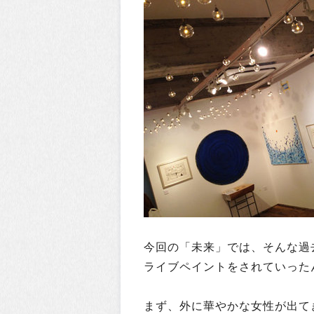
今回の「未来」では、そんな過
ライブペイントをされていった
まず、外に華やかな女性が出て