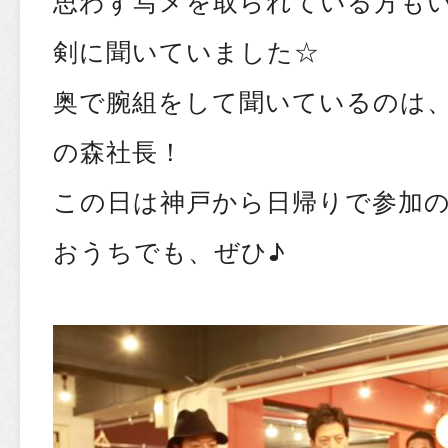
思わず写メを取られている方も
剣に聞いていました☆
奥で腕組をして聞いているのは
の森社長！
この日は神戸から日帰りで参加の
おうちでも、ぜひ♪