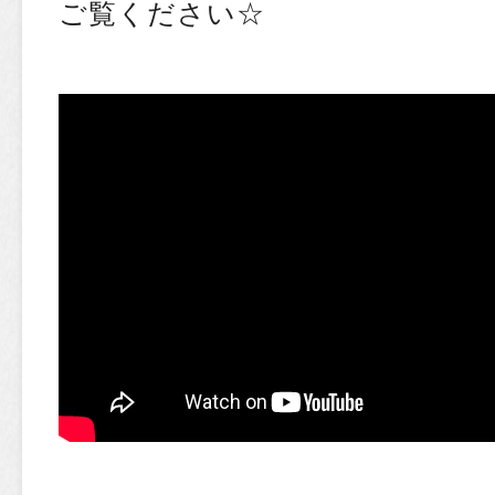
ご覧ください☆