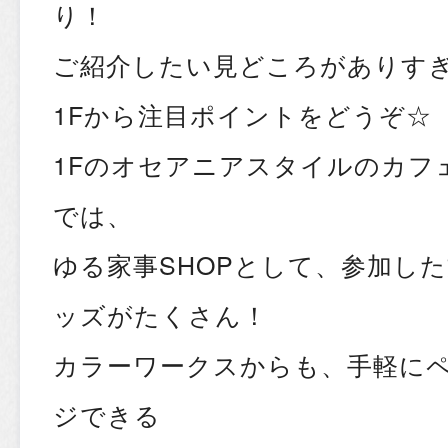
り！
ご紹介したい見どころがありす
1Fから注目ポイントをどうぞ☆
1Fのオセアニアスタイルのカフ
では、
ゆる家事SHOPとして、参加し
ッズがたくさん！
カラーワークスからも、手軽に
ジできる