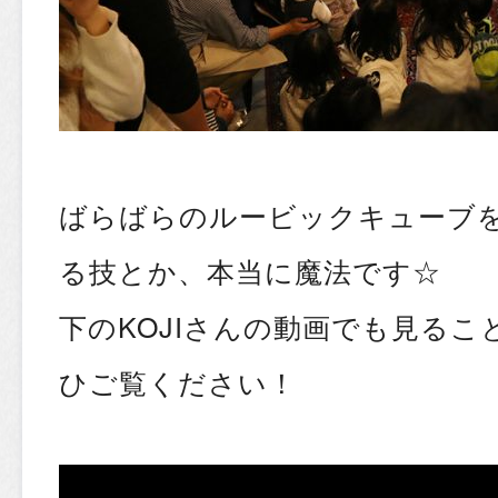
ばらばらのルービックキューブ
る技とか、本当に魔法です☆
下のKOJIさんの動画でも見る
ひご覧ください！