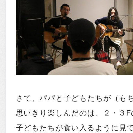
さて、パパと子どもたちが（も
思いきり楽しんだのは、２・３F
子どもたちが食い入るように見