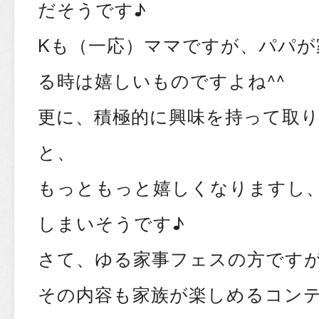
だそうです♪
Kも（一応）ママですが、パパが
る時は嬉しいものですよね^^
更に、積極的に興味を持って取
と、
もっともっと嬉しくなりますし
しまいそうです♪
さて、ゆる家事フェスの方です
その内容も家族が楽しめるコン