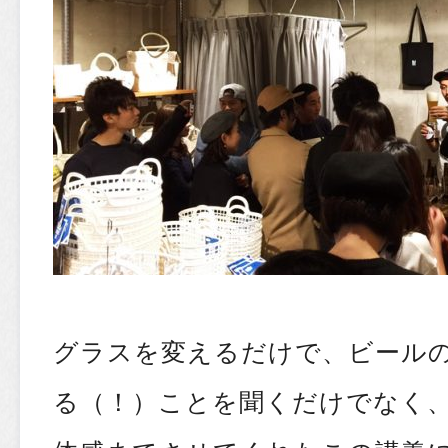
グラスを変えるだけで、ビール
る（！）ことを聞くだけでなく