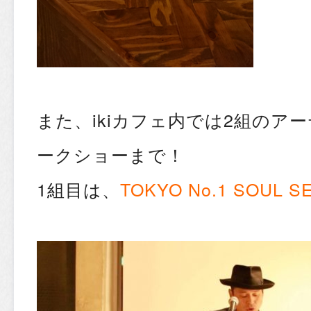
また、ikiカフェ内では2組のアー
ークショーまで！
1組目は、
TOKYO No.1 SOUL S