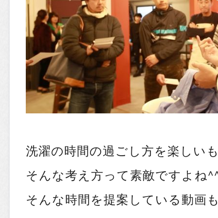
洗濯の時間の過ごし方を楽しい
そんな考え方って素敵ですよね^
そんな時間を提案している動画