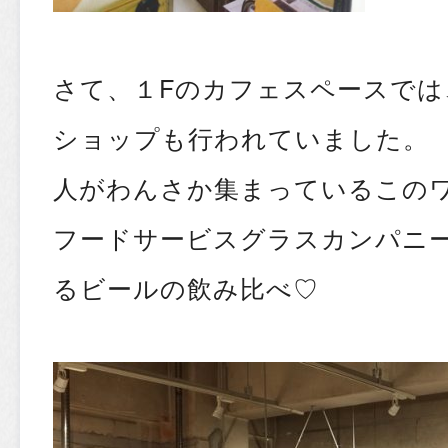
さて、１Fのカフェスペースでは
ショップも行われていました。
人がわんさか集まっているこの
フードサービスグラスカンパニ
るビールの飲み比べ♡