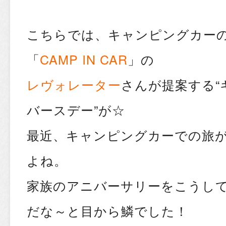
こちらでは、キャンピングカー
「
CAMP IN CAR
」の
レヴォレーター
さんが提案する“
バースデー”が☆
最近、キャンピングカーでの旅
よね。
家族のアニバーサリーをこうし
だな～と目から鱗でした！