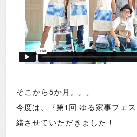
そこから5か月。。。
今度は、『第1回 ゆる家事フェ
緒させていただきました！