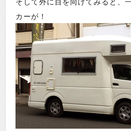
そして外に目を向けてみると、
カーが！