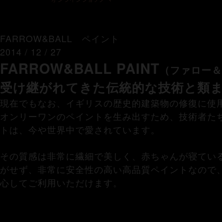
FARROW&BALL ペイント
2014 / 12 / 27
FARROW&BALL PAINT
（ファロー＆
受け継がれてきた伝統的な技術と類
現在でもなお、イギリスの歴史的建築物の修復に使用
オンリーワンのペイントを生み出すため、技術者た
トは、今や世界中で愛されています。
その質感は非常に繊細で美しく、赤ちゃんが寝てい
がせず、非常に安全性の高い高品質ペイントなので
心してご利用いただけます。