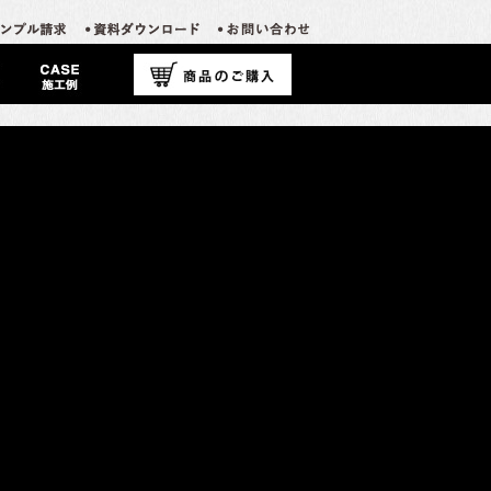
カテゴリーなし