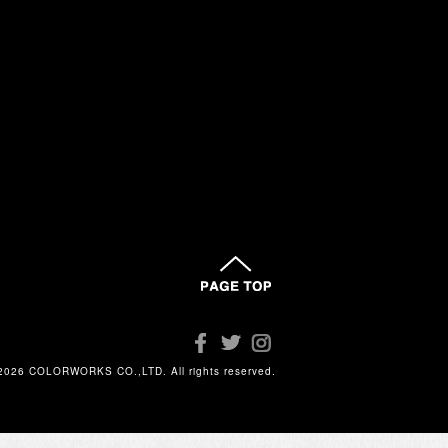
2026 COLORWORKS CO.,LTD. All rights reserved.