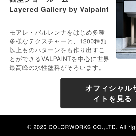
Layered Gallery by Valpaint
モアレ・バルレンナをはじめ多種
多様なテクスチャーと、1200種類
以上ものパターンをも作り出すこ
とができるVALPAINTを中心に世界
最高峰の水性塗料がそろいます。
オフィシャル
イトを見る
© 2026 COLORWORKS CO.,LTD. All righ