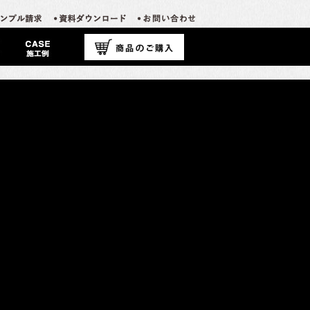
カテゴリーなし