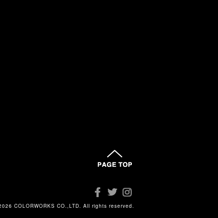
2026 COLORWORKS CO.,LTD. All rights reserved.