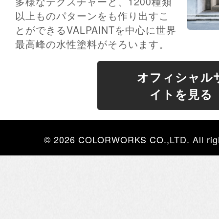
多様なテクスチャーと、1200種類
以上ものパターンをも作り出すこ
とができるVALPAINTを中心に世界
最高峰の水性塗料がそろいます。
オフィシャル
イトを見る
© 2026 COLORWORKS CO.,LTD. All righ