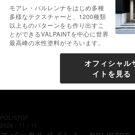
モアレ・バルレンナをはじめ多種
多様なテクスチャーと、1200種類
以上ものパターンをも作り出すこ
とができるVALPAINTを中心に世界
最高峰の水性塗料がそろいます。
オフィシャル
イトを見る
POLISTOF
2024 / 11 / 11