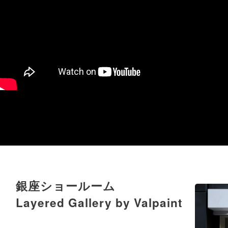
銀座ショールーム
Layered Gallery by Valpaint