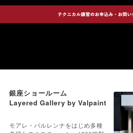
銀座ショールーム
Layered Gallery by Valpaint
モアレ・バルレンナをはじめ多種