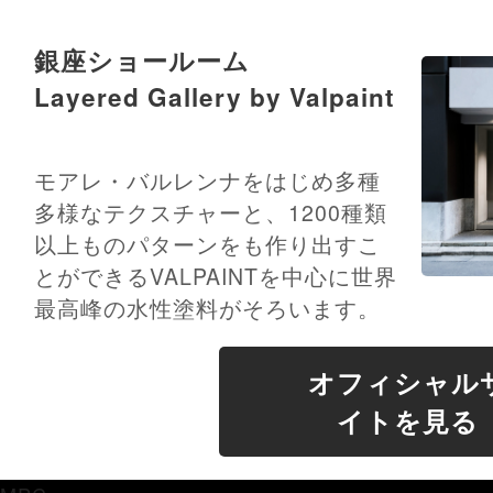
銀座ショールーム
Layered Gallery by Valpaint
モアレ・バルレンナをはじめ多種
多様なテクスチャーと、1200種類
以上ものパターンをも作り出すこ
とができるVALPAINTを中心に世界
最高峰の水性塗料がそろいます。
オフィシャル
イトを見る