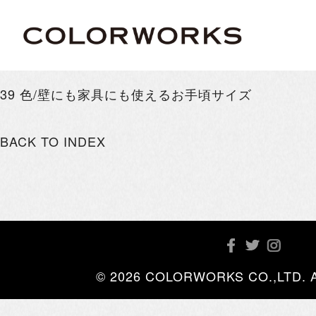
39 色/壁にも家具にも使えるお手頃サイズ
BACK TO INDEX
© 2026 COLORWORKS CO.,LTD. All